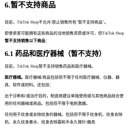
6.暂不支持商品 
目前，TikTok Sho
p
不允许/禁止销售所有“暂不支持商品”。 
即使卖家可能拥有这些商品的当地销售资质或许可，
但
TikTok Sho
p
暂不支持销售以下商品
：
6.1 药品和医疗器械（暂不支持）
目前，TikTok Sho
p
暂不支持销售药品和医疗器械。 
医疗器械。
医疗器械/商品包括但不限于任何医疗器械、仪器、器
具、软件或材料。还包括：
出于诊断和/或治疗目的，制造商建议单独使用或与其他商品结合使
用的任何器械或商品。包括但不限于电刺激器。 
任何用于纹身或去除纹身的器械。包括但不限于纹身机、纹身去除
机、永久纹身墨水、纹身去除霜和半永久微针/器具