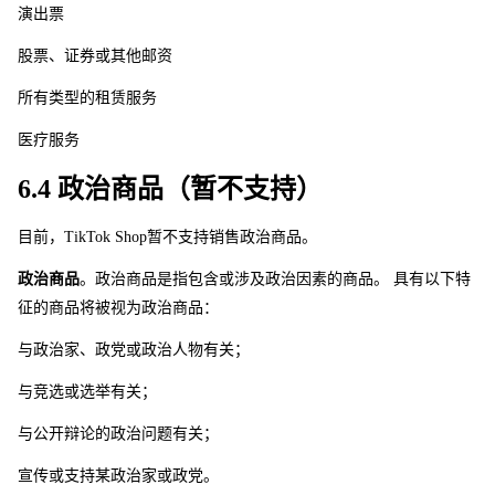
演出票
股票、证券或其他邮资
所有类型的租赁服务
医疗服务
6.4 政治商品（暂不支持）
目前，TikTok Sho
p
暂不支持销售政治商品。 
政治商品
。政治商品是指包含或涉及政治因素的商品。 具有以下特
征的商品将被视为政治商品： 
与政治家、政党或政治人物有关；
与竞选或选举有关；
与公开辩论的政治问题有关；
宣传或支持某政治家或政党。