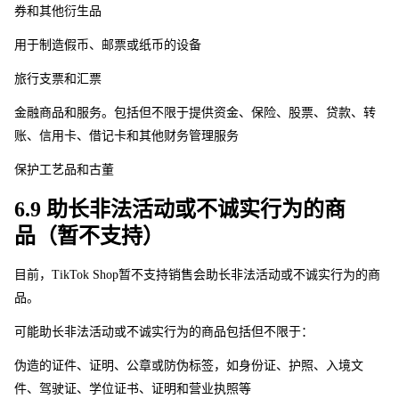
券和其他衍生品
用于制造假币、邮票或纸币的设备
旅行支票和汇票
金融商品和服务。包括但不限于提供资金、保险、股票、贷款、转
账、信用卡、借记卡和其他财务管理服务
保护工艺品和古董
6.9 助长非法活动或不诚实行为的商
品（暂不支持）
目前，TikTok Sho
p
暂不支持销售会助长非法活动或不诚实行为的商
品。 
可能助长非法活动或不诚实行为的商品包括但不限于：
伪造的证件、证明、公章或防伪标签，如身份证、护照、入境文
件、驾驶证、学位证书、证明和营业执照等