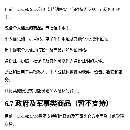
目前，TikTok Sho
p
暂不支持销售安全与隐私类商品。包括但不限
于： 
包含个人信息的商品。
包括但不限于： 
个人信息如手机号码、电子邮件地址及其他个人识别信息。
用于提取个人信息的软件及商品，如钓鱼网站。
身份证、护照、社保卡及其他可以作为身份证明的文件。
禁止销售用于窃取私人、个人或机构数据的
软件、设备、教程和服
务
。
任何其他侵犯或可能侵犯个人隐私的商品。 
6.7 政府及军事类商品（暂不支持）
目前，TikTok Sho
p
暂不支持销售政府及军事类官方商品及其他受限
设备。 