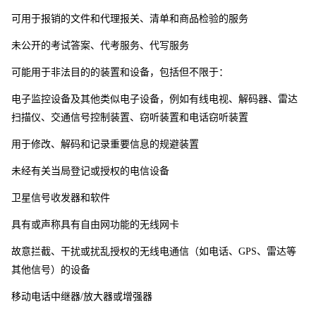
可用于报销的文件和代理报关、清单和商品检验的服务
未公开的考试答案、代考服务、代写服务
可能用于非法目的的装置和设备，包括但不限于：
电子监控设备及其他类似电子设备，例如有线电视、解码器、雷达
扫描仪、交通信号控制装置、窃听装置和电话窃听装置
用于修改、解码和记录重要信息的规避装置
未经有关当局登记或授权的电信设备
卫星信号收发器和软件
具有或声称具有自由网功能的无线网卡
故意拦截、干扰或扰乱授权的无线电通信（如电话、GPS、雷达等
其他信号）的设备
移动电话中继器/放大器或增强器