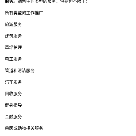
服务。
销售任何类型的服务。包括但不限于：
所有类型的工作推广
旅游服务
建筑服务
草坪护理
电工服务
管道和清洁服务
汽车服务
回收服务
健身指导
金融服务 
兽医或动物相关服务