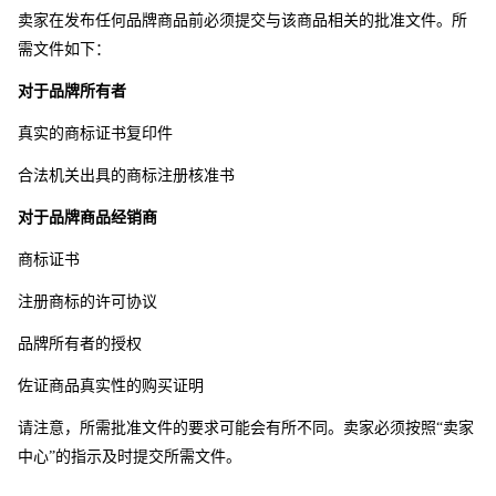
卖家在发布任何品牌商品前必须提交与该商品相关的批准文件。所
需文件如下：
对于品牌所有者
真实的商标证书复印件 
合法机关出具的商标注册核准书
对于品牌商品经销商
商标证书
注册商标的许可协议
品牌所有者的授权
佐证商品真实性的购买证明
请注意，所需批准文件的要求可能会有所不同。卖家必须按照“卖家
中心”的指示及时提交所需文件。