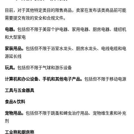
目前，对于其他特定类目的限售商品，卖家在发布该类商品前可能
需要提交有效的安全和合规文件。
电器。
包括但不限于美容个护电器、家用电器、厨房电器、缝纫机
和大型家电
家装用品。
包括但不限于浴室水龙头、厨房水龙头、电线电缆和电
源延长线
玩具。
包括但不限于气球和游乐设备
计算机和办公设备、手机和其他电子产品。
包括但不限于移动电源
工具与五金器具
食品&饮料
宠物用品。
包括但不限于跳蚤和蜱虫治疗用品、宠物维生素和补充
剂
工业称和厨房称