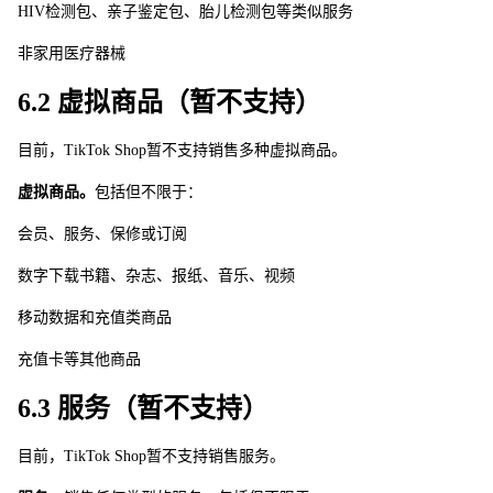
HI
V
检测包、亲子鉴定包、胎儿检测包等类似服务
非家用医疗器械
6.2 虚拟商品（暂不支持）
目前，TikTok Sho
p
暂不支持销售多种虚拟商品。 
虚拟商品。
包括但不限于：
会员、服务、保修或订阅
数字下载书籍、杂志、报纸、音乐、视频
移动数据和充值类商品
充值卡等其他商品
6.3 服务（暂不支持）
目前，TikTok Sho
p
暂不支持销售服务。 