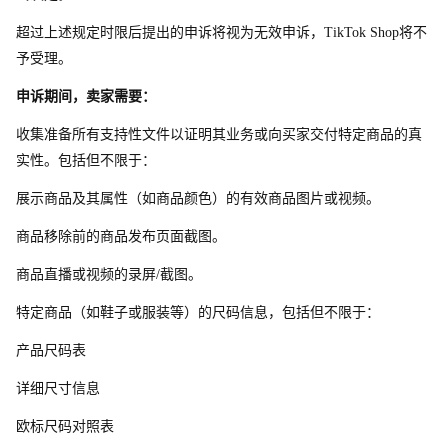
超过上述规定时限后提出的申诉将视为无效申诉，TikTok Sho
p
将不
予受理。
申诉期间，卖家需要：
收集准备所有支持性文件以证明其业务或向买家交付特定商品的真
实性。包括但不限于：
展示商品及其属性（如商品颜色）的有效商品图片或视频。
商品移除前的商品发布页面截图。
商品直播或视频的录屏/截图。
特定商品（如鞋子或服装等）的尺码信息，包括但不限于：
产品尺码表
详细尺寸信息
欧标尺码对照表