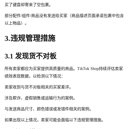
买了键盘却寄来了空包裹。
部分配件/组件/商品没有发送给买家（商品描述页面承诺包裹中包含
以上物品）。
3.违规管理措施
3.1 发现货不对板
所有卖家都应为买家提供高质量的商品。TikTok Sho
p
持续评估卖家
绩效表现数据，以检测以下情况：
卖家收到与货不对板相关的买家差评。
涉及欺诈、虚假销售或运输行为的案例。
与发送商品尺寸、颜色错误或发错件相关的案例。
如果出现以上情况，卖家可能会面临以下违规管理措施。