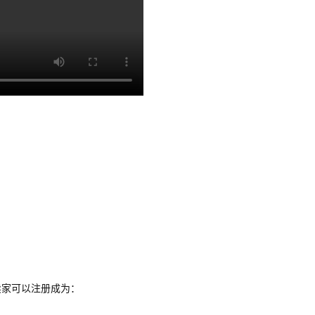
卖家可以注册成为：