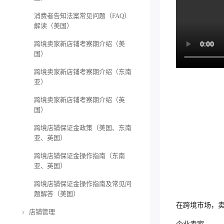
消费者告知法案常见问题（FAQ）
解读（美国）
跨境卖家新店铺考察期介绍（美
国）
跨境卖家新店铺考察期介绍（东南
亚）
跨境卖家新店铺考察期介绍（英
国）
跨境店铺保证金政策（美国、东南
亚、英国）
跨境店铺保证金操作指南（东南
亚、英国）
跨境店铺保证金操作指南及常见问
题解答（美国）
在跨境市场，
店铺管理