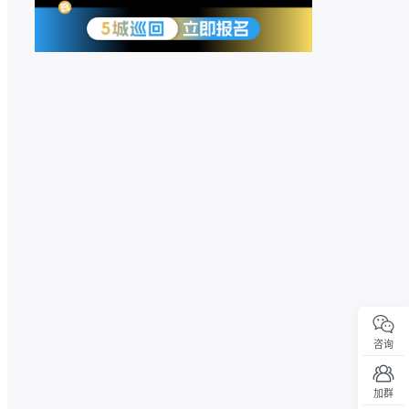
咨询
加群