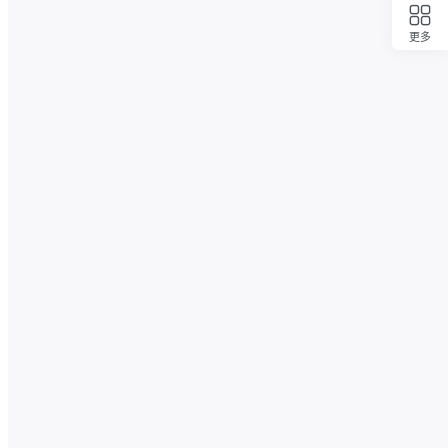
更多
回顶部