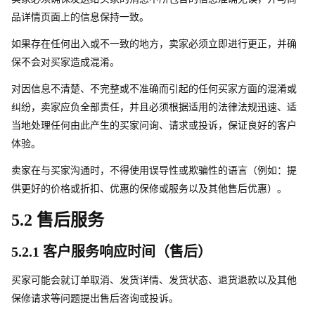
品详情页面上的信息保持一致。
如果存在任何出入或不一致的地方，卖家必须立即进行更正，并确
保不会对买家造成混淆。
对因信息不清楚、不完整或不准确而引起的任何买家方面的混淆或
纠纷，卖家应负全部责任，并且必须根据适用的法律法规迅速、适
当地处理任何由此产生的买家问询、请求或投诉，保证良好的客户
体验。
卖家在与买家沟通时，不得使用误导性或欺骗性的语言（例如：提
供更好的价格或折扣、优惠的保修或服务以及其他售后优惠）。
5.2 售后服务
5.2.1 客户服务响应时间（售后）
买家可能会就订单取消、发货详情、发货状态、退货退款以及其他
保修请求等问题提出售后咨询或投诉。