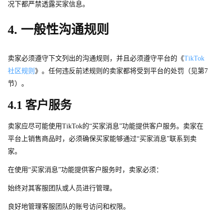
况下都严禁透露买家信息。
4. 
一般性沟通规则
卖家必须遵守下文列出的沟通规则，并且必须遵守平台的《
TikTo
k
社区规则
》。任何违反前述规则的卖家都将受到平台的处罚（见
第
7
节）。
4.1 客户服务
卖家应尽可能使
用
TikTo
k
的“买家消息”功能提供客户服务。卖家在
平台上销售商品时，必须确保买家能够通过“买家消息”联系到卖
家。
在使用“买家消息”功能提供客户服务时，卖家必须：
始终对其客服团队或人员进行管理。
良好地管理客服团队的账号访问和权限。