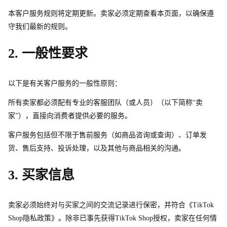
本客户服务规则将定期更新。卖家必须定期查看本页面，以确保遵
守我们最新的规则。
2. 
一般性要求
以下是有关客户服务的一般性原则：
所有卖家都必须配有专业的客服团队（或人员）（以下简称“卖
家”），直接向消费者提供必要的服务。
客户服务包括但不限于售前服务（如商品咨询或查询）、订单发
货、售后支持、投诉处理，以及其他与商品相关的沟通。
3. 
买家信息
卖家必须始终对与买家之间的交流记录进行保密，并符合《TikTok 
Sho
p
隐私政策》。除非已事先获
得
TikTok Sho
p
授权，卖家在任何情