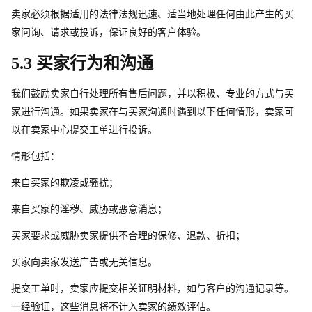
卖家必须根据适用的法律法规迅速、适当地处理任何由此产生的买
家问询、请求或投诉，保证良好的客户体验。
5.3 买家行为和沟通
我们鼓励卖家自行处理所有售后问题，并以积极、专业的方式与买
家进行沟通。如果卖家在与买家沟通时遇到以下任何情形，卖家可
以在卖家中心提交工单进行投诉。
情形包括：
来自买家的欺凌或骚扰；
来自买家的淫秽、威胁或恶意消息；
买家要求或威胁卖家提供不合理的保修、退款、折扣；
买家向卖家发送广告或无关信息。
提交工单时，卖家应提交相关证明材料，如与客户的沟通记录等。
一经验证，这些消息将不计入卖家的绩效评估。