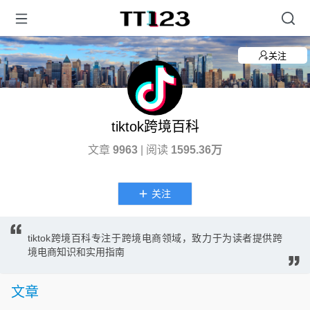
关注
tiktok跨境百科
文章
9963
| 阅读
1595.36万
关注
tiktok跨境百科专注于跨境电商领域，致力于为读者提供跨
境电商知识和实用指南
文章