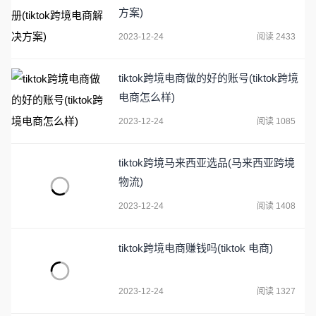
方案)
2023-12-24
阅读 2433
tiktok跨境电商做的好的账号(tiktok跨境
电商怎么样)
2023-12-24
阅读 1085
tiktok跨境马来西亚选品(马来西亚跨境
物流)
2023-12-24
阅读 1408
tiktok跨境电商赚钱吗(tiktok 电商)
2023-12-24
阅读 1327