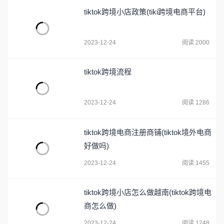
tiktok跨境小店政策(tiki跨境电商平台)
2023-12-24
阅读 2000
tiktok跨境流程
2023-12-24
阅读 1286
tiktok跨境电商注册商铺(tiktok境外电商
好做吗)
2023-12-24
阅读 1455
tiktok跨境小店怎么做越南(tiktok跨境电
商怎么做)
2023-12-24
阅读 1248