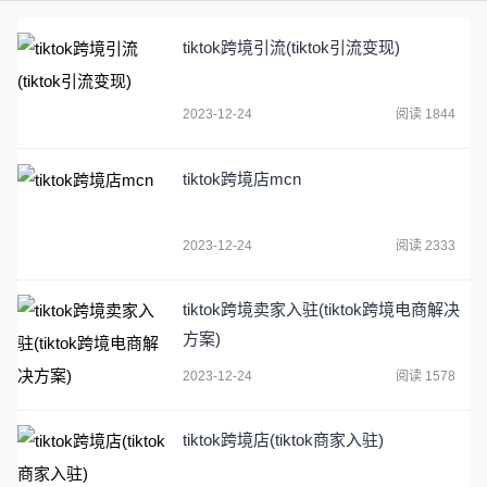
tiktok跨境引流(tiktok引流变现)
2023-12-24
阅读 1844
tiktok跨境店mcn
2023-12-24
阅读 2333
tiktok跨境卖家入驻(tiktok跨境电商解决
方案)
2023-12-24
阅读 1578
tiktok跨境店(tiktok商家入驻)