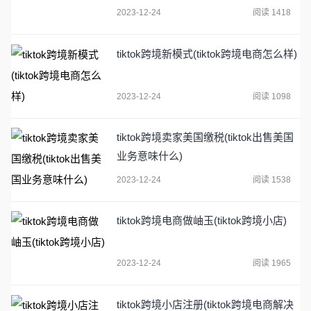
2023-12-24
阅读 1418
tiktok跨境新模式(tiktok跨境电商怎么样)
2023-12-24
阅读 1098
tiktok跨境卖家美国缴税(tiktok出售美国
业务意味什么)
2023-12-24
阅读 1538
tiktok跨境电商做岫玉(tiktok跨境小店)
2023-12-24
阅读 1965
tiktok跨境小店注册(tiktok跨境电商解决