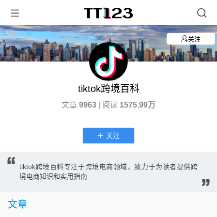
关注
tiktok跨境百科
文章
9963
| 阅读
1575.99万
关注
tiktok跨境百科专注于跨境电商领域，致力于为读者提供跨
境电商知识和实用指南
文章