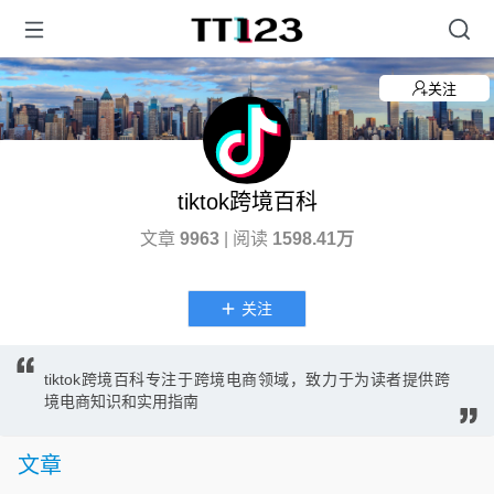
关注
tiktok跨境百科
文章
9963
| 阅读
1598.41万
关注
tiktok跨境百科专注于跨境电商领域，致力于为读者提供跨
境电商知识和实用指南
文章