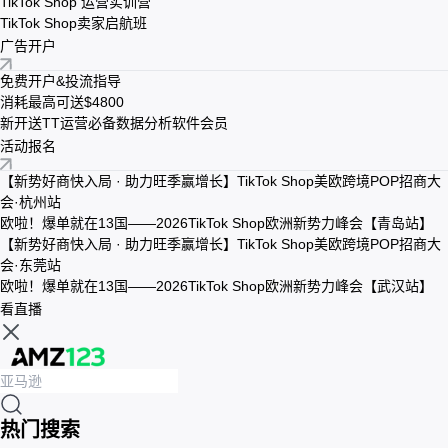
TikTok Shop 运营实训营
TikTok Shop卖家启航班
广告开户
免费开户&投流指导
消耗最高可送$4800
新开送TT运营必备数据分析软件会员
活动报名
【新势好商快入局 · 助力旺季赢增长】TikTok Shop美欧跨境POP招商大
会·杭州站
欧啦！爆单就在13国——2026TikTok Shop欧洲新势力峰会【青岛站】
【新势好商快入局 · 助力旺季赢增长】TikTok Shop美欧跨境POP招商大
会·东莞站
欧啦！爆单就在13国——2026TikTok Shop欧洲新势力峰会【武汉站】
看直播
热门搜索