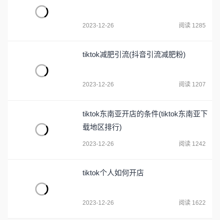
2023-12-26
阅读 1285
tiktok减肥引流(抖音引流减肥粉)
2023-12-26
阅读 1207
tiktok东南亚开店的条件(tiktok东南亚下
载地区排行)
2023-12-26
阅读 1242
tiktok个人如何开店
2023-12-26
阅读 1622