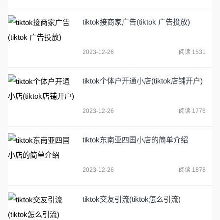
tiktok接商家广告(tiktok 广告投放)
2023-12-26
阅读 1531
tiktok个体户开通小店(tiktok店铺开户)
2023-12-26
阅读 1776
tiktok东南亚四国小店的简单介绍
2023-12-26
阅读 1878
tiktok交友引流(tiktok怎么引流)