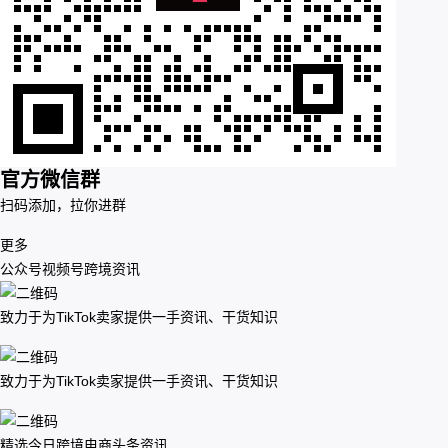
官方微信群
扫码添加，拉你进群
更多
公众号
视频号
跨境资讯
致力于为TikTok卖家提供一手资讯、干货知识
致力于为TikTok卖家提供一手资讯、干货知识
精选今日跨境电商头条资讯