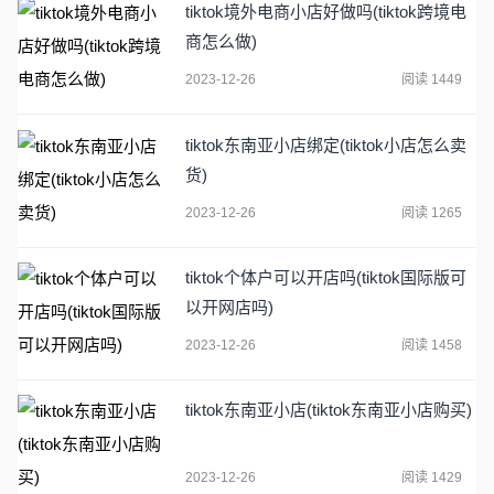
tiktok境外电商小店好做吗(tiktok跨境电
商怎么做)
2023-12-26
阅读 1449
tiktok东南亚小店绑定(tiktok小店怎么卖
货)
2023-12-26
阅读 1265
tiktok个体户可以开店吗(tiktok国际版可
以开网店吗)
2023-12-26
阅读 1458
tiktok东南亚小店(tiktok东南亚小店购买)
2023-12-26
阅读 1429