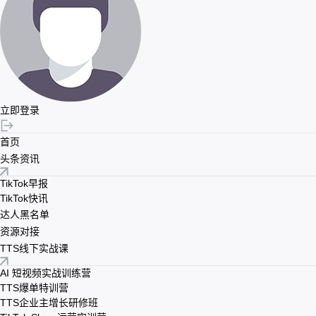
立即登录
首页
头条资讯
TikTok早报
TikTok快讯
达人黑名单
资源对接
TTS线下实战课
AI 短视频实战训练营
TTS爆单特训营
TTS企业主增长研修班