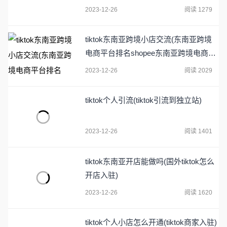
2023-12-26
阅读 1279
tiktok东南亚跨境小店交流(东南亚跨境
电商平台排名shopee东南亚跨境电商平
台排名)
2023-12-26
阅读 2029
tiktok个人引流(tiktok引流到独立站)
2023-12-26
阅读 1401
tiktok东南亚开店能做吗(国外tiktok怎么
开店入驻)
2023-12-26
阅读 1620
tiktok个人小店怎么开通(tiktok商家入驻)