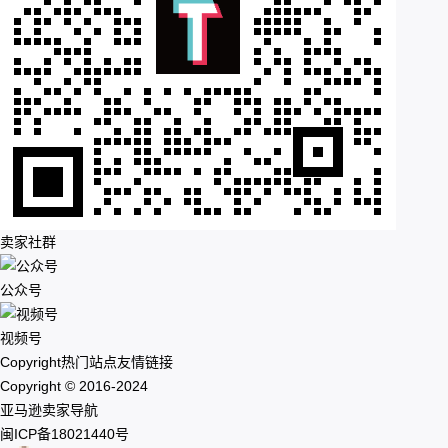
卖家社群
公众号
视频号
Copyright
热门站点
友情链接
Copyright © 2016-2024
亚马逊卖家导航
闽ICP备18021440号