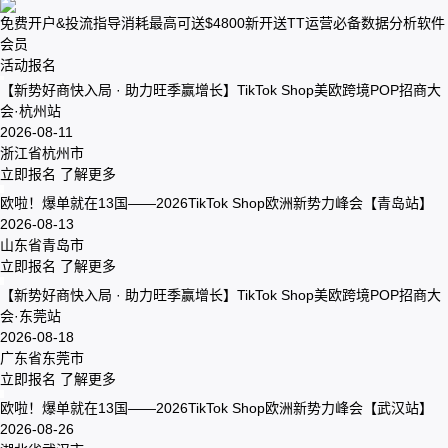
免费开户&投流指导
消耗最高可送$4800
新开送TT运营必备数据分析软件
会员
活动报名
【新势好商快入局 · 助力旺季赢增长】TikTok Shop美欧跨境POP招商大
会·杭州站
2026-08-11
浙江省杭州市
立即报名
了解更多
欧啦！爆单就在13国——2026TikTok Shop欧洲新势力峰会【青岛站】
2026-08-13
山东省青岛市
立即报名
了解更多
【新势好商快入局 · 助力旺季赢增长】TikTok Shop美欧跨境POP招商大
会·东莞站
2026-08-18
广东省东莞市
立即报名
了解更多
欧啦！爆单就在13国——2026TikTok Shop欧洲新势力峰会【武汉站】
2026-08-26