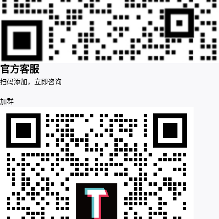
官方客服
扫码添加，立即咨询
加群