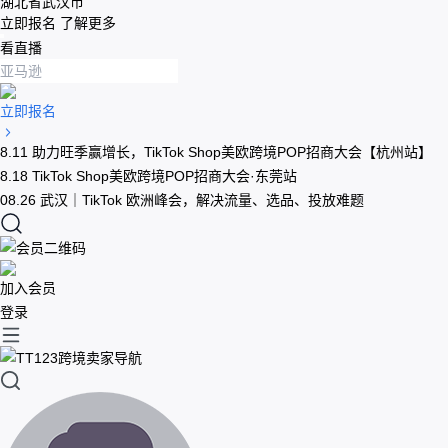
湖北省武汉市
立即报名
了解更多
看直播
立即报名
8.11 助力旺季赢增长，TikTok Shop美欧跨境POP招商大会【杭州站】
8.18 TikTok Shop美欧跨境POP招商大会·东莞站
08.26 武汉｜TikTok 欧洲峰会，解决流量、选品、投放难题
加入会员
登录