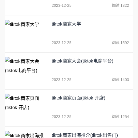
2023-12-25
阅读 1322
tiktok商家大学
2023-12-25
阅读 1592
tiktok商家大会(tiktok电商平台)
2023-12-25
阅读 1403
tiktok商家页面(tiktok 开店)
2023-12-25
阅读 1254
tiktok商家出海推介(tiktok出售门)