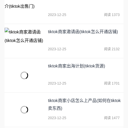
2023-12-25
阅读 1373
tiktok商家邀请函(tiktok怎么开通店铺)
2023-12-25
阅读 2132
tiktok商家出海计划(tiktok货源)
2023-12-25
阅读 1701
tiktok商家小店怎么上产品(如何在tiktok
卖东西)
2023-12-25
阅读 1477