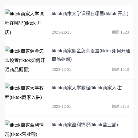
tiktok商家大学课程在哪里(tiktok 开店)
2023-12-25
阅读 1523
tiktok商家佣金怎么设置(tiktok如何开通
商品橱窗)
2023-12-25
阅读 1513
tiktok商家大学教程(tiktok商家入驻)
2023-12-25
阅读 2114
tiktok商家盈利情况(tiktok营业额)