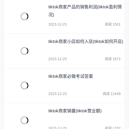
tiktok商家产品的销售利润(tiktok盈利情
况)
2023-12-25
阅读 1501
tiktok商家小店如何入驻(tiktok如何开店)
2023-12-25
阅读 1872
tiktok商家必做考试答案
2023-12-25
阅读 12449
tiktok商家销量(tiktok营业额)
2023-12-25
阅读 1702