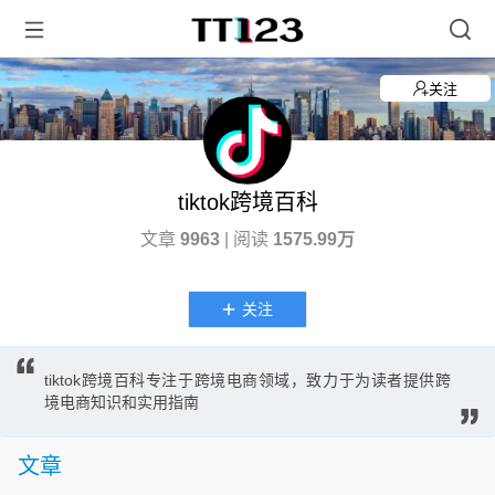
关注
tiktok跨境百科
文章
9963
| 阅读
1575.99万
关注
tiktok跨境百科专注于跨境电商领域，致力于为读者提供跨
境电商知识和实用指南
文章