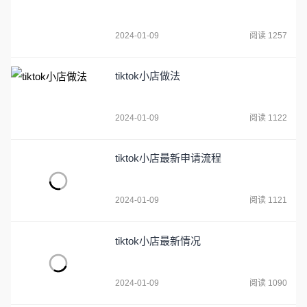
2024-01-09
阅读 1257
tiktok小店做法
2024-01-09
阅读 1122
tiktok小店最新申请流程
2024-01-09
阅读 1121
tiktok小店最新情况
2024-01-09
阅读 1090