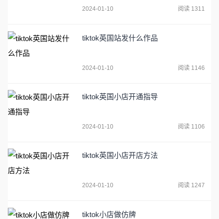
2024-01-10
阅读 1311
tiktok英国站发什么作品
2024-01-10
阅读 1146
tiktok英国小店开通指导
2024-01-10
阅读 1106
tiktok英国小店开店方法
2024-01-10
阅读 1247
tiktok小店做仿牌