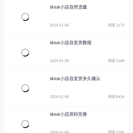
tiktok小店自然流量
2024-01-09
阅读 1173
tiktok小店自发货教程
2024-01-09
阅读 1288
tiktok小店自发货多久确认
2024-01-09
阅读 8418
tiktok小店资料完善
2024-01-09
阅读 1285