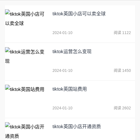
tiktok英国小店可以卖全球
2024-01-10
阅读 1122
tiktok运营怎么变现
2024-01-10
阅读 1450
tiktok英国站费用
2024-01-10
阅读 2602
tiktok英国小店开通资质