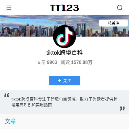
关注
tiktok跨境百科
文章
9963
| 阅读
1578.88万
关注
tiktok跨境百科专注于跨境电商领域，致力于为读者提供跨
境电商知识和实用指南
文章