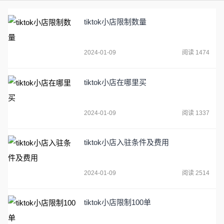
tiktok小店限制数量
2024-01-09
阅读 1474
tiktok小店在哪里买
2024-01-09
阅读 1337
tiktok小店入驻条件及费用
2024-01-09
阅读 2514
tiktok小店限制100单