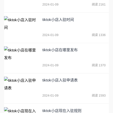
2024-01-09
阅读 2161
tiktok小店入驻时间
2024-01-09
阅读 1336
tiktok小店在哪里发布
2024-01-09
阅读 1370
tiktok小店入驻申请表
2024-01-09
阅读 1593
tiktok小店现在入驻规则