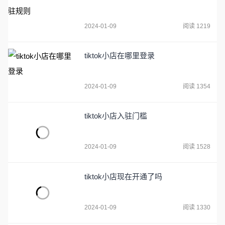
2024-01-09
阅读 1219
tiktok小店在哪里登录
2024-01-09
阅读 1354
tiktok小店入驻门槛
2024-01-09
阅读 1528
tiktok小店现在开通了吗
2024-01-09
阅读 1330