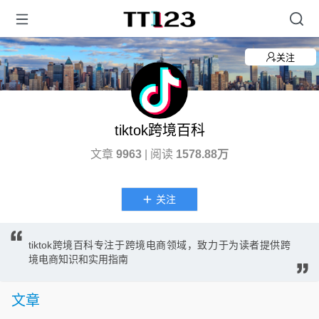
关注
tiktok跨境百科
文章
9963
| 阅读
1578.88万
关注
tiktok跨境百科专注于跨境电商领域，致力于为读者提供跨
境电商知识和实用指南
文章