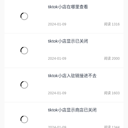
tiktok小店在哪里查看
2024-01-09
阅读 1316
tiktok小店显示已关闭
2024-01-09
阅读 2000
tiktok小店入驻链接进不去
2024-01-09
阅读 1603
tiktok小店显示商店已关闭
2024-01-09
阅读 1344