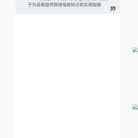
于为读者提供跨境电商知识和实用指南