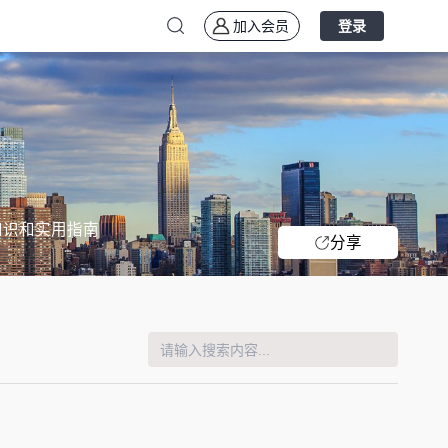
加入会员
登录
知识和实用指南
分享