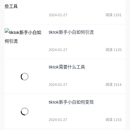
2024-01-27
阅读 1331
tiktok新手小白如何引流
2024-01-27
阅读 1120
tiktok需要什么工具
2024-01-27
阅读 1514
tiktok新手小白如何变现
2024-01-27
阅读 1153