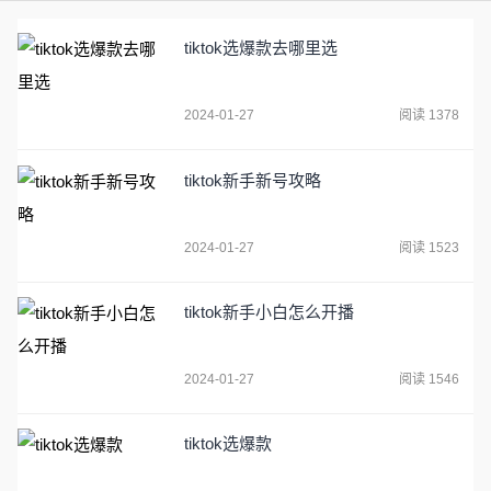
tiktok选爆款去哪里选
2024-01-27
阅读 1378
tiktok新手新号攻略
2024-01-27
阅读 1523
tiktok新手小白怎么开播
2024-01-27
阅读 1546
tiktok选爆款