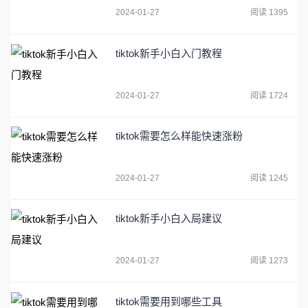
2024-01-27
阅读 1395
tiktok新手小白入门教程
2024-01-27
阅读 1724
tiktok需要怎么样能快速涨粉
2024-01-27
阅读 1245
tiktok新手小白入局建议
2024-01-27
阅读 1273
tiktok需要用到哪些工具