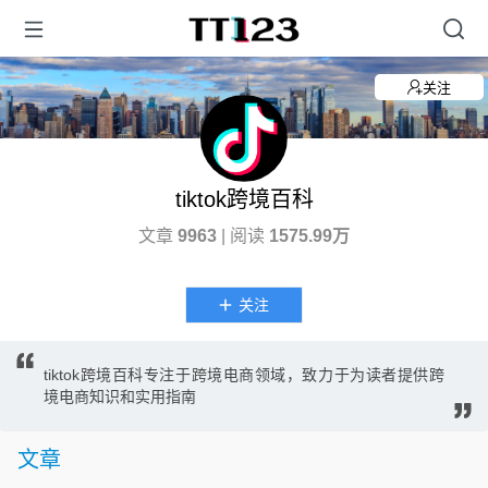
关注
tiktok跨境百科
文章
9963
| 阅读
1575.99万
关注
tiktok跨境百科专注于跨境电商领域，致力于为读者提供跨
境电商知识和实用指南
文章