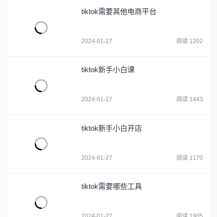
tiktok需要其他电商平台
2024-01-27
阅读 1202
tiktok新手小白课
2024-01-27
阅读 1443
tiktok新手小白开店
2024-01-27
阅读 1170
tiktok需要哪些工具
2024-01-27
阅读 1905