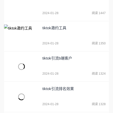
2024-01-28
阅读 1447
tiktok邀约工具
2024-01-28
阅读 1350
tiktok引流b端客户
2024-01-28
阅读 1324
tiktok引流排名效果
2024-01-28
阅读 1328