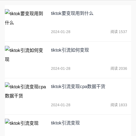
tiktok要变现用到什么
2024-01-28
阅读 1537
tiktok引流如何变现
2024-01-28
阅读 2036
tiktok引流变现cpa数据干货
2024-01-28
阅读 1833
tiktok引流变现