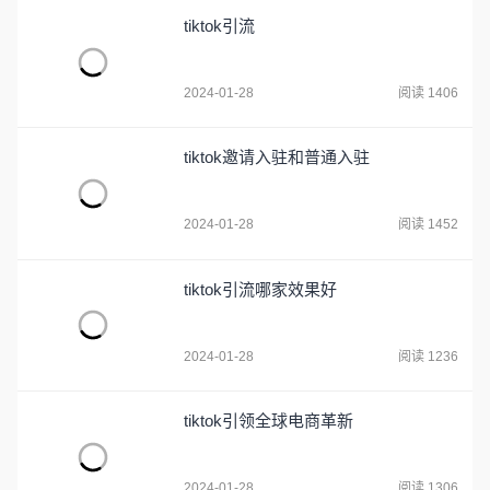
tiktok引流
2024-01-28
阅读 1406
tiktok邀请入驻和普通入驻
2024-01-28
阅读 1452
tiktok引流哪家效果好
2024-01-28
阅读 1236
tiktok引领全球电商革新
2024-01-28
阅读 1306