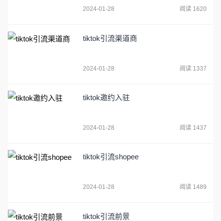
2024-01-28
阅读 1620
tiktok引流渠道商
2024-01-28
阅读 1337
tiktok邀约入驻
2024-01-28
阅读 1437
tiktok引流shopee
2024-01-28
阅读 1489
tiktok引流前景