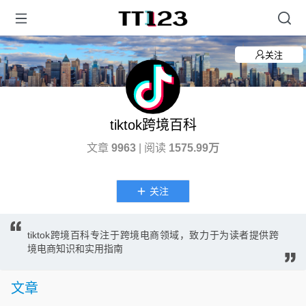
关注
tiktok跨境百科
文章
9963
| 阅读
1575.99万
关注
tiktok跨境百科专注于跨境电商领域，致力于为读者提供跨
境电商知识和实用指南
文章