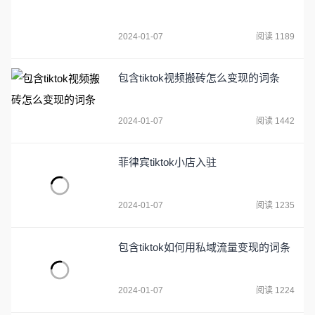
2024-01-07
阅读 1189
包含tiktok视频搬砖怎么变现的词条
2024-01-07
阅读 1442
菲律宾tiktok小店入驻
2024-01-07
阅读 1235
包含tiktok如何用私域流量变现的词条
2024-01-07
阅读 1224