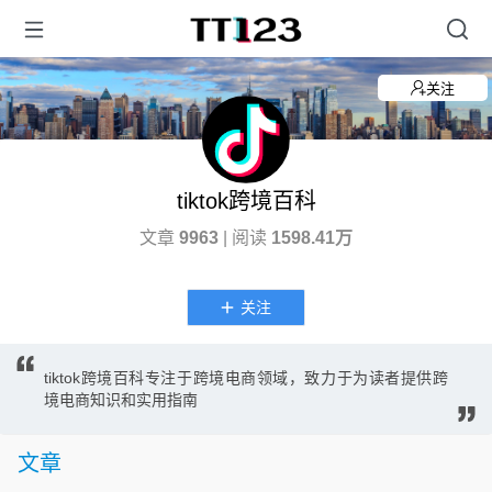
关注
tiktok跨境百科
文章
9963
| 阅读
1598.41万
关注
tiktok跨境百科专注于跨境电商领域，致力于为读者提供跨
境电商知识和实用指南
文章