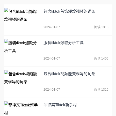
包含tiktok首饰爆款视频的词条
2024-01-07
阅读 1313
服装tiktok爆款分析工具
2024-01-07
阅读 1406
包含tiktok视频能变现吗的词条
2024-01-07
阅读 1315
菲律宾Tiktok新手村