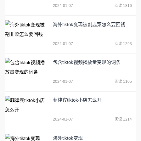
2024-01-07
阅读 1816
海外tiktok变现被割韭菜怎么要回钱
2024-01-07
阅读 1293
包含tiktok视频播放量变现的词条
2024-01-07
阅读 1105
菲律宾tiktok小店怎么开
2024-01-07
阅读 1214
海外tiktok变现