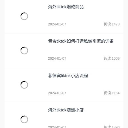
海外tiktok爆款商品
2024-01-07
阅读 1470
包含tiktok如何打造私域引流的词条
2024-01-07
阅读 1009
菲律宾tiktok小店流程
2024-01-07
阅读 1154
海外tiktok澳洲小店
2024-01-07
阅读 1390