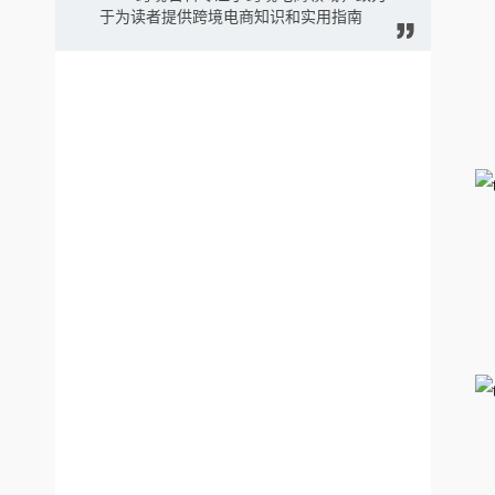
于为读者提供跨境电商知识和实用指南