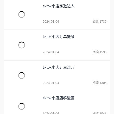
tiktok小店定邀达人
2024-01-04
阅读 1737
tiktok小店订单提醒
2024-01-04
阅读 1593
tiktok小店订单过万
2024-01-04
阅读 1305
tiktok小店店群运营
2024-01-04
阅读 2048