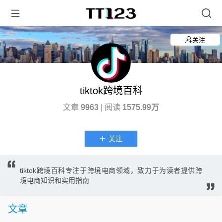
关注
tiktok跨境百科
文章
9963
| 阅读
1575.99万
关注
tiktok跨境百科专注于跨境电商领域，致力于为读者提供跨
境电商知识和实用指南
文章