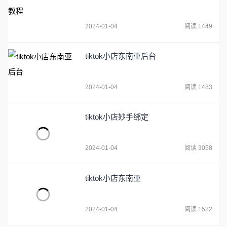
2024-01-04
阅读 1449
tiktok小店东南亚后台
2024-01-04
阅读 1483
tiktok小店妙手绑定
2024-01-04
阅读 3058
tiktok小店东南亚
2024-01-04
阅读 1522