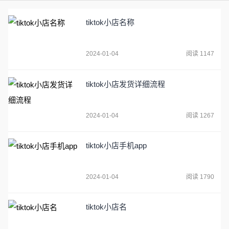
tiktok小店名称
2024-01-04
阅读 1147
tiktok小店发货详细流程
2024-01-04
阅读 1267
tiktok小店手机app
2024-01-04
阅读 1790
tiktok小店名