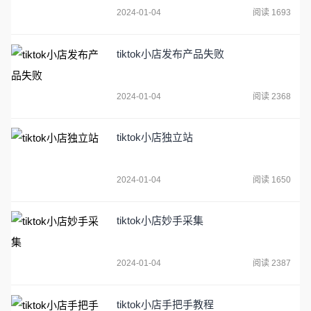
2024-01-04
阅读 1693
tiktok小店发布产品失败
2024-01-04
阅读 2368
tiktok小店独立站
2024-01-04
阅读 1650
tiktok小店妙手采集
2024-01-04
阅读 2387
tiktok小店手把手教程