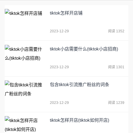
tiktok怎样开店铺
2023-12-29
阅读 1352
tiktok小店需要什么(tiktok小店招商)
2023-12-29
阅读 1301
包含tiktok引流推广粉丝的词条
2023-12-29
阅读 1239
tiktok怎样开店(tiktok如何开店)