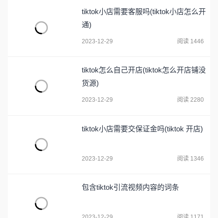
tiktok小店需要客服吗(tiktok小店怎么开
通)
2023-12-29
阅读 1446
tiktok怎么自己开店(tiktok怎么开店铺没
货源)
2023-12-29
阅读 2280
tiktok小店需要交保证金吗(tiktok 开店)
2023-12-29
阅读 1346
包含tiktok引流视频内容的词条
2023-12-29
阅读 1171