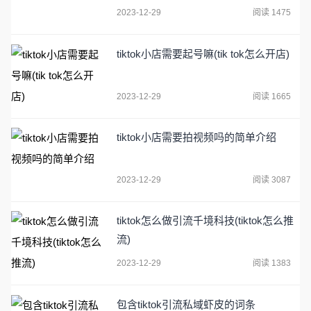
2023-12-29
阅读 1475
tiktok小店需要起号嘛(tik tok怎么开店)
2023-12-29
阅读 1665
tiktok小店需要拍视频吗的简单介绍
2023-12-29
阅读 3087
tiktok怎么做引流千境科技(tiktok怎么推
流)
2023-12-29
阅读 1383
包含tiktok引流私域虾皮的词条