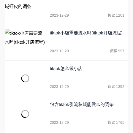
2023-12-29
阅读 1201
tiktok小店需要流水吗(tiktok开店流程)
2023-12-29
阅读 997
tiktok怎么做小店
2023-12-29
阅读 1392
包含tiktok引流私域能做么的词条
2023-12-29
阅读 1765