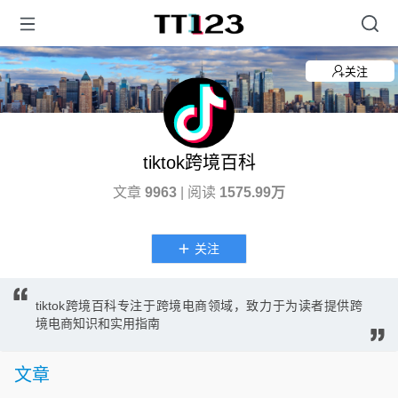
关注
tiktok跨境百科
文章
9963
| 阅读
1575.99万
关注
tiktok跨境百科专注于跨境电商领域，致力于为读者提供跨
境电商知识和实用指南
文章