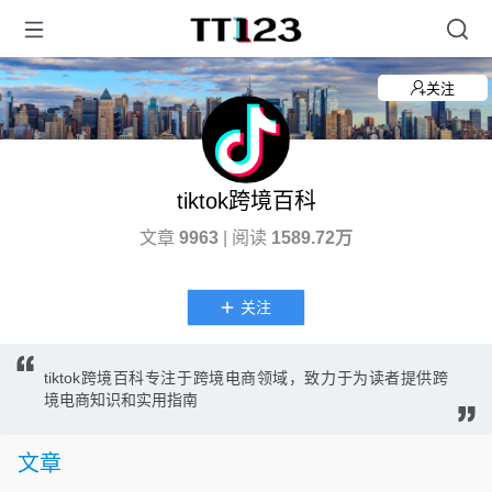
关注
tiktok跨境百科
文章
9963
| 阅读
1589.72万
关注
tiktok跨境百科专注于跨境电商领域，致力于为读者提供跨
境电商知识和实用指南
文章