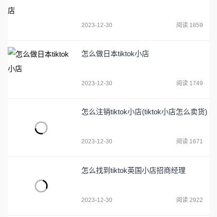
2023-12-30
阅读 1859
怎么做日本tiktok小店
2023-12-30
阅读 1749
怎么注销tiktok小店(tiktok小店怎么卖货)
2023-12-30
阅读 1671
怎么找到tiktok英国小店招商经理
2023-12-30
阅读 2922