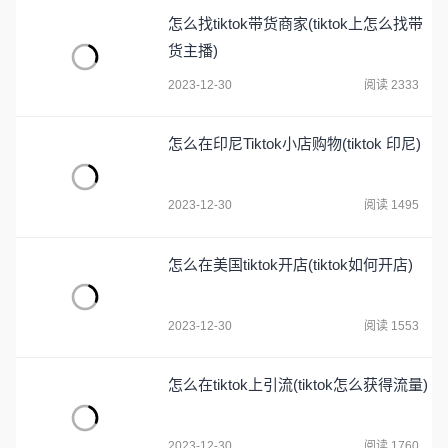
怎么找tiktok带货商家(tiktok上怎么找带
货主播)
2023-12-30
阅读 2333
怎么在印尼Tiktok小店购物(tiktok 印尼)
2023-12-30
阅读 1495
怎么在美国tiktok开店(tiktok如何开店)
2023-12-30
阅读 1553
怎么在tiktok上引流(tiktok怎么获得流量)
2023-12-30
阅读 1760