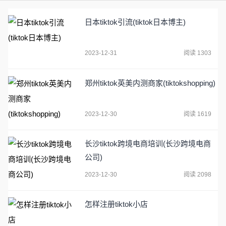
日本tiktok引流(tiktok日本博主)
2023-12-31
阅读 1303
郑州tiktok英美内测商家(tiktokshopping)
2023-12-30
阅读 1619
长沙tiktok跨境电商培训(长沙跨境电商
公司)
2023-12-30
阅读 2098
怎样注册tiktok小店