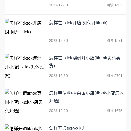
2023-12-30
阅读 1485
怎样在tiktok开店(如何开tiktok)
2023-12-30
阅读 1571
怎样在tiktok澳洲开小店(tik tok怎么卖
货)
2023-12-30
阅读 5761
怎样申请tiktok英国小店(tiktok小店怎么
开通)
2023-12-30
阅读 1675
怎样开通tiktok小店