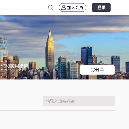
加入会员
登录
知识和实用指南
分享