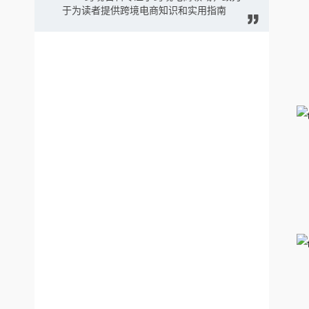
于为读者提供跨境电商知识和实用指南