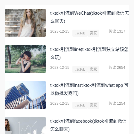
tiktok引流到WeChat(tiktok引流到微信怎
么聊天)
2023-12-15
阅读 1317
TikTok
卖家
tiktok引流到line(tiktok引流到独立站该怎
么玩)
2023-12-15
阅读 2654
TikTok
卖家
tiktok引流到ins(tiktok引流到what app 可
以做批发商吗)
2023-12-15
阅读 1254
TikTok
卖家
tiktok引流到facebook(tiktok引流到微信
怎么聊天)