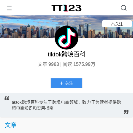
关注
tiktok跨境百科
文章
9963
| 阅读
1575.99万
关注
tiktok跨境百科专注于跨境电商领域，致力于为读者提供跨
境电商知识和实用指南
文章