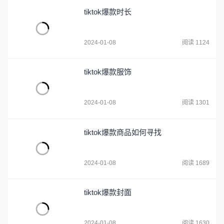
tiktok爆款时长
2024-01-08
阅读 1124
tiktok爆款服饰
2024-01-08
阅读 1301
tiktok爆款商品如何寻找
2024-01-08
阅读 1689
tiktok爆款封面
2024-01-08
阅读 1630