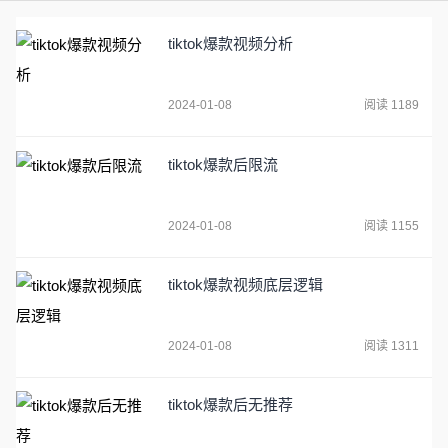
tiktok爆款视频分析
2024-01-08
阅读 1189
tiktok爆款后限流
2024-01-08
阅读 1155
tiktok爆款视频底层逻辑
2024-01-08
阅读 1311
tiktok爆款后无推荐