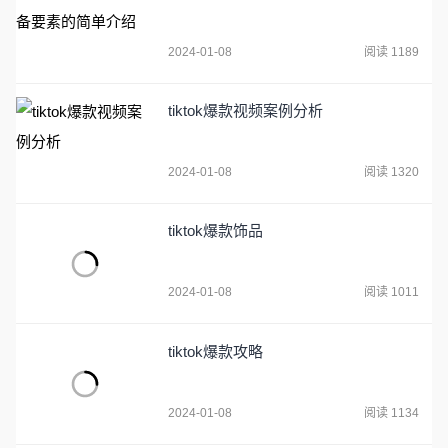
2024-01-08
阅读 1189
tiktok爆款视频案例分析
2024-01-08
阅读 1320
tiktok爆款饰品
2024-01-08
阅读 1011
tiktok爆款攻略
2024-01-08
阅读 1134