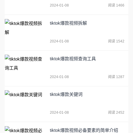
2024-01-08
阅读 1466
tiktok爆款视频拆解
2024-01-08
阅读 1542
tiktok爆款视频查询工具
2024-01-08
阅读 1287
tiktok爆款关键词
2024-01-08
阅读 2452
tiktok爆款视频必备要素的简单介绍