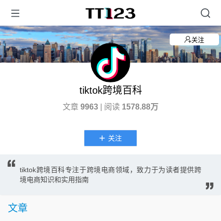
关注
tiktok跨境百科
文章
9963
| 阅读
1578.88万
关注
tiktok跨境百科专注于跨境电商领域，致力于为读者提供跨
境电商知识和实用指南
文章