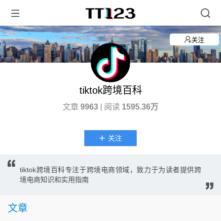
关注
tiktok跨境百科
文章
9963
| 阅读
1595.36万
关注
tiktok跨境百科专注于跨境电商领域，致力于为读者提供跨
境电商知识和实用指南
文章