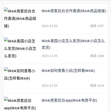
tiktok商家后台合作邀请(tiktok商品链接)
2023-12-25
阅读 1787
tiktok美国小店怎么发货(tiktok小店怎么
卖货)
2023-12-25
阅读 1338
tiktok如何查看小店(怎样看tiktok)
2023-12-25
阅读 1418
tiktok商家后台app(tiktok电商平台)