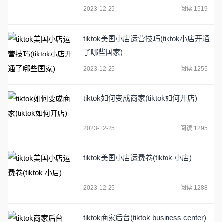
2023-12-25
阅读 1519
tiktok美国小店运营技巧(tiktok小店开通
了哪些国家)
2023-12-25
阅读 1255
tiktok如何变成商家(tiktok如何开店)
2023-12-25
阅读 1295
tiktok美国小店运费卷(tiktok 小店)
2023-12-25
阅读 1288
tiktok商家后台(tiktok business center)