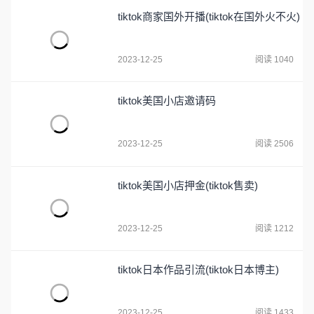
tiktok商家国外开播(tiktok在国外火不火)
2023-12-25
阅读 1040
tiktok美国小店邀请码
2023-12-25
阅读 2506
tiktok美国小店押金(tiktok售卖)
2023-12-25
阅读 1212
tiktok日本作品引流(tiktok日本博主)
2023-12-25
阅读 1433