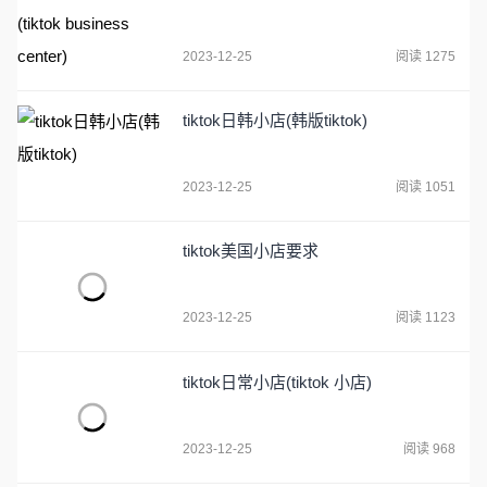
2023-12-25
阅读 1275
tiktok日韩小店(韩版tiktok)
2023-12-25
阅读 1051
tiktok美国小店要求
2023-12-25
阅读 1123
tiktok日常小店(tiktok 小店)
2023-12-25
阅读 968