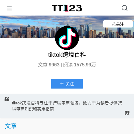
关注
tiktok跨境百科
文章
9963
| 阅读
1575.99万
关注
tiktok跨境百科专注于跨境电商领域，致力于为读者提供跨
境电商知识和实用指南
文章