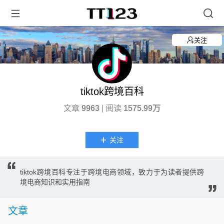
关注
tiktok跨境百科
文章
9963
| 阅读
1575.99万
关注
tiktok跨境百科专注于跨境电商领域，致力于为读者提供跨
境电商知识和实用指南
文章