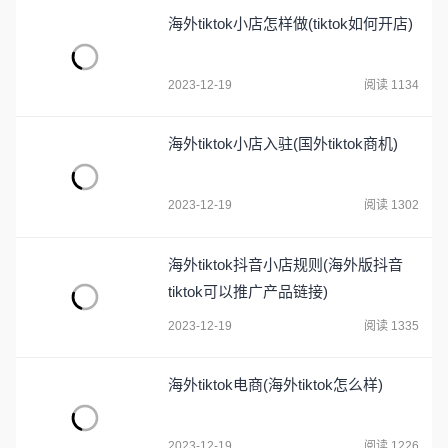
海外tiktok小店怎样做(tiktok如何开店)
2023-12-19
阅读 1134
海外tiktok小店入驻(国外tiktok商机)
2023-12-19
阅读 1302
海外tiktok抖音小店规则(海外版抖音
tiktok可以推广产品链接)
2023-12-19
阅读 1335
海外tiktok电商(海外tiktok怎么样)
2023-12-19
阅读 1226