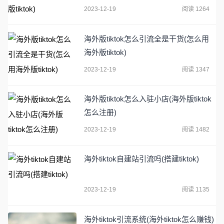
2023-12-19
阅读 1264
海外版tiktok怎么引流全是干货(怎么用
海外版tiktok)
2023-12-19
阅读 1347
海外版tiktok怎么入驻小店(海外版tiktok
怎么注册)
2023-12-19
阅读 1482
海外tiktok自建站引流吗(搭建tiktok)
2023-12-19
阅读 1135
海外tiktok引流系统(海外tiktok怎么赚钱)