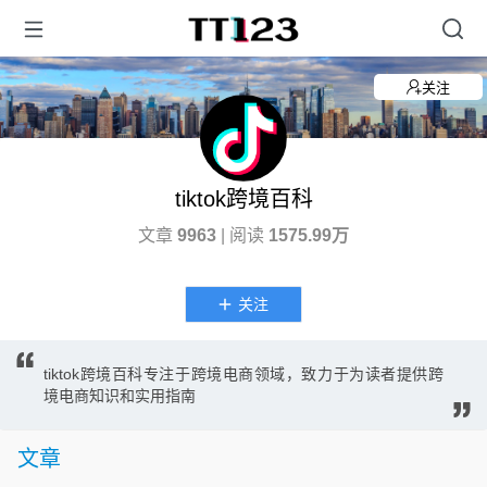
关注
tiktok跨境百科
文章
9963
| 阅读
1575.99万
关注
tiktok跨境百科专注于跨境电商领域，致力于为读者提供跨
境电商知识和实用指南
文章