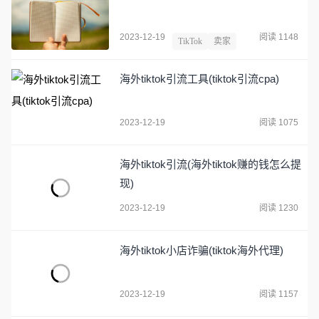
2023-12-19
阅读 1148
TikTok
卖家
海外tiktok引流工具(tiktok引流cpa)
2023-12-19
阅读 1075
海外tiktok引流(海外tiktok赚的钱怎么提
现)
2023-12-19
阅读 1230
海外tiktok小店诈骗(tiktok海外代理)
2023-12-19
阅读 1157