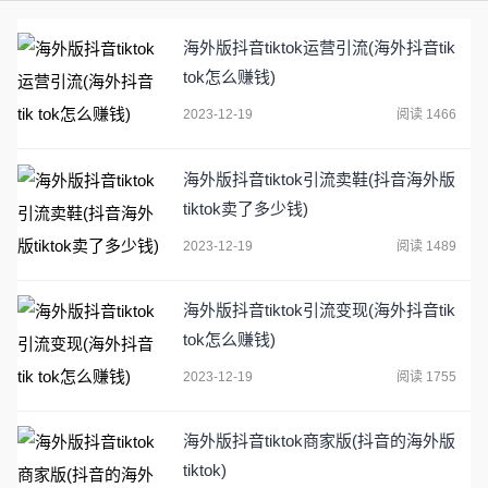
海外版抖音tiktok运营引流(海外抖音tik
tok怎么赚钱)
2023-12-19
阅读 1466
海外版抖音tiktok引流卖鞋(抖音海外版
tiktok卖了多少钱)
2023-12-19
阅读 1489
海外版抖音tiktok引流变现(海外抖音tik
tok怎么赚钱)
2023-12-19
阅读 1755
海外版抖音tiktok商家版(抖音的海外版
tiktok)