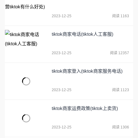
2023-12-25
阅读 1163
tiktok商家电话(tiktok人工客服)
2023-12-25
阅读 12357
tiktok商家登入(tiktok商家服务电话)
2023-12-25
阅读 1123
tiktok商家运费政策(tiktok上卖货)
2023-12-25
阅读 1306