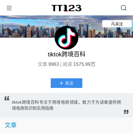
关注
tiktok跨境百科
文章
9963
| 阅读
1575.99万
关注
tiktok跨境百科专注于跨境电商领域，致力于为读者提供跨
境电商知识和实用指南
文章