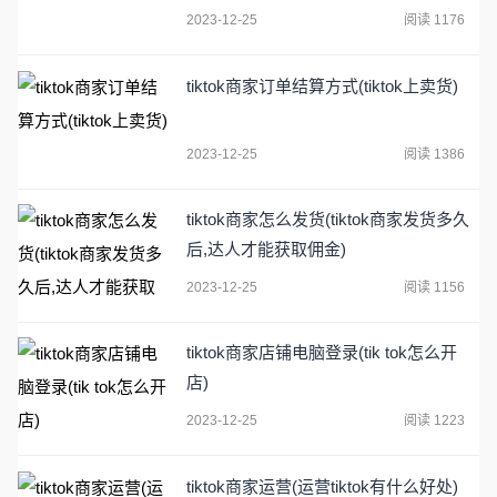
2023-12-25
阅读 1176
tiktok商家订单结算方式(tiktok上卖货)
2023-12-25
阅读 1386
tiktok商家怎么发货(tiktok商家发货多久
后,达人才能获取佣金)
2023-12-25
阅读 1156
tiktok商家店铺电脑登录(tik tok怎么开
店)
2023-12-25
阅读 1223
tiktok商家运营(运营tiktok有什么好处)