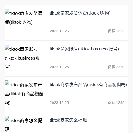
tiktok商家发货运费(tiktok 购物)
2023-12-25
阅读 1256
tiktok商家账号(tiktok business账号)
2023-12-25
阅读 2220
tiktok商家发布产品(tiktok有商品橱窗吗)
2023-12-25
阅读 1235
tiktok商家怎么提现