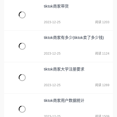
tiktok商家带货
2023-12-25
阅读 1203
tiktok商家有多少(tiktok卖了多少钱)
2023-12-25
阅读 1124
tiktok商家大学注册要求
2023-12-25
阅读 1269
tiktok商家用户数据统计
2023-12-25
阅读 1509