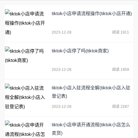
tiktok小店申请流程操作(tiktok小店开通)
2023-12-28
阅读 1911
tiktok小店停了吗(tiktok商家)
2023-12-28
阅读 1959
tiktok小店入驻流程全解(tiktok小店入驻
登记表)
2023-12-28
阅读 2287
tiktok小店申请开通流程(tiktok小店怎么
卖货)