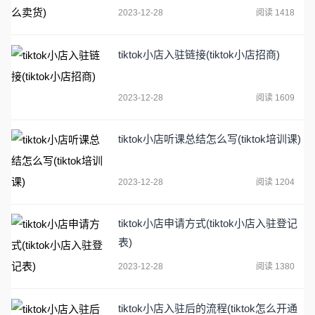
2023-12-28
阅读 1418
tiktok小店入驻链接(tiktok小店招商)
2023-12-28
阅读 1609
tiktok小店听课总结怎么写(tiktok培训课)
2023-12-28
阅读 1204
tiktok小店申请方式(tiktok小店入驻登记
表)
2023-12-28
阅读 1380
tiktok小店入驻后的流程(tiktok怎么开通