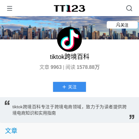
关注
tiktok跨境百科
文章
9963
| 阅读
1578.88万
关注
tiktok跨境百科专注于跨境电商领域，致力于为读者提供跨
境电商知识和实用指南
文章