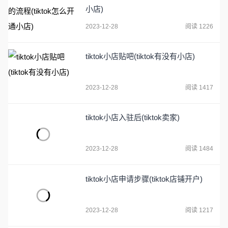
小店)
2023-12-28
阅读 1226
tiktok小店贴吧(tiktok有没有小店)
2023-12-28
阅读 1417
tiktok小店入驻后(tiktok卖家)
2023-12-28
阅读 1484
tiktok小店申请步骤(tiktok店铺开户)
2023-12-28
阅读 1217