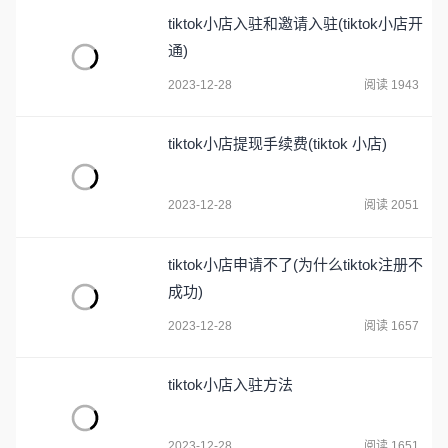
tiktok小店入驻和邀请入驻(tiktok小店开
通)
2023-12-28
阅读 1943
tiktok小店提现手续费(tiktok 小店)
2023-12-28
阅读 2051
tiktok小店申请不了(为什么tiktok注册不
成功)
2023-12-28
阅读 1657
tiktok小店入驻方法
2023-12-28
阅读 1651