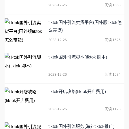
2023-12-26
阅读 1658
tiktok国外引流卖货平台(国外版tiktok怎
么带货)
2023-12-26
阅读 1525
tiktok国外引流脚本(tiktok 脚本)
2023-12-26
阅读 1574
tiktok开店攻略(tiktok开店费用)
2023-12-26
阅读 1128
tiktok国外引流服务(海外tiktok推广)