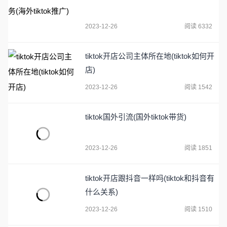
2023-12-26
阅读 6332
tiktok开店公司主体所在地(tiktok如何开
店)
2023-12-26
阅读 1542
tiktok国外引流(国外tiktok带货)
2023-12-26
阅读 1851
tiktok开店跟抖音一样吗(tiktok和抖音有
什么关系)
2023-12-26
阅读 1510