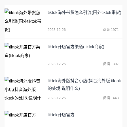
tiktok海外带货怎么引流(国外tiktok带货)
2023-12-26
阅读 1971
tiktok开店官方渠道(tiktok商家)
2023-12-26
阅读 1307
tiktok海外版抖音小店(抖音海外版 tiktok
的处境,说明什么)
2023-12-26
阅读 1443
tiktok开店官方