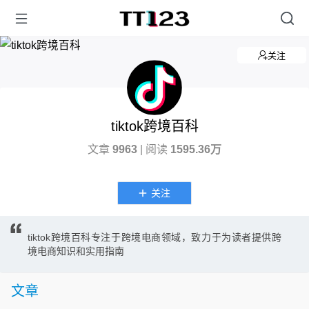
关注
tiktok跨境百科
文章
9963
| 阅读
1595.36万
关注
tiktok跨境百科专注于跨境电商领域，致力于为读者提供跨
境电商知识和实用指南
文章