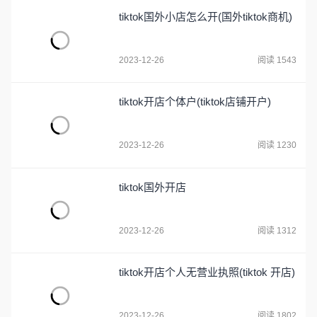
tiktok国外小店怎么开(国外tiktok商机)
2023-12-26
阅读 1543
tiktok开店个体户(tiktok店铺开户)
2023-12-26
阅读 1230
tiktok国外开店
2023-12-26
阅读 1312
tiktok开店个人无营业执照(tiktok 开店)
2023-12-26
阅读 1802