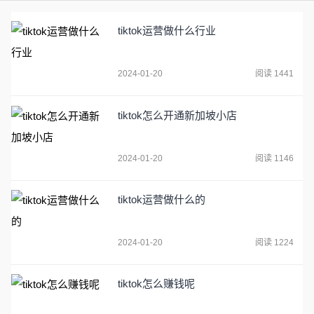
tiktok运营做什么行业
2024-01-20
阅读 1441
tiktok怎么开通新加坡小店
2024-01-20
阅读 1146
tiktok运营做什么的
2024-01-20
阅读 1224
tiktok怎么赚钱呢