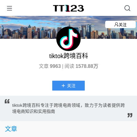
关注
tiktok跨境百科
文章
9963
| 阅读
1578.88万
关注
tiktok跨境百科专注于跨境电商领域，致力于为读者提供跨
境电商知识和实用指南
文章