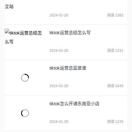
2024-01-20
阅读 1382
tiktok运营总结怎么写
2024-01-20
阅读 1231
tiktok运营总监是谁
2024-01-20
阅读 1645
tiktok怎么开通东南亚小店
2024-01-20
阅读 1235