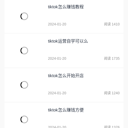
tiktok怎么赚钱教程
2024-01-20
阅读 1410
tiktok运营自学可以么
2024-01-20
阅读 1735
tiktok怎么开始开店
2024-01-20
阅读 1240
tiktok怎么赚钱方便
2024-01-20
阅读 1376