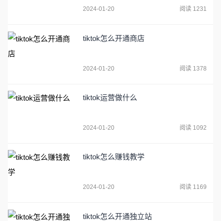
2024-01-20
阅读 1231
tiktok怎么开通商店
2024-01-20
阅读 1378
tiktok运营做什么
2024-01-20
阅读 1092
tiktok怎么赚钱教学
2024-01-20
阅读 1169
tiktok怎么开通独立站