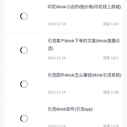
印尼tiktok小店的t恤价格(印尼线上商城)
2023-12-19
阅读 1324
引流客户tiktok下单的文案(tiktok直播引
流)
2023-12-19
阅读 1621
引流国外tiktok怎么赚钱(tiktok引流系统)
2023-12-19
阅读 1199
引流tiktok软件(引流app)
2023-12-19
阅读 1270