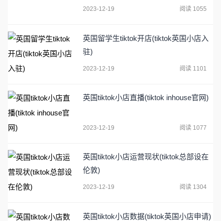
2023-12-19
阅读 1055
英国留学生tiktok开店(tiktok英国小店入
驻)
2023-12-19
阅读 1101
英国tiktok小店直播(tiktok inhouse官网)
2023-12-19
阅读 1077
英国tiktok小店运营现状(tiktok总部设在
伦敦)
2023-12-19
阅读 1304
英国tiktok小店数据(tiktok英国小店申请)