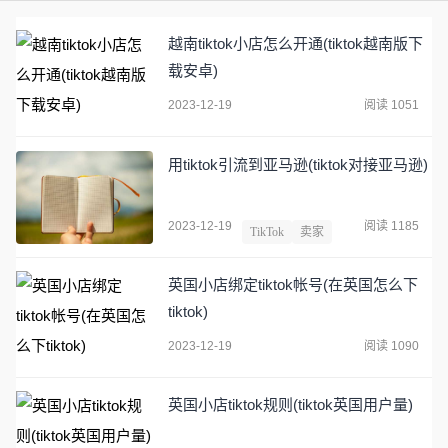
越南tiktok小店怎么开通(tiktok越南版下
载安卓)
2023-12-19
阅读 1051
用tiktok引流到亚马逊(tiktok对接亚马逊)
2023-12-19
阅读 1185
TikTok
卖家
英国小店绑定tiktok帐号(在英国怎么下
tiktok)
2023-12-19
阅读 1090
英国小店tiktok规则(tiktok英国用户量)