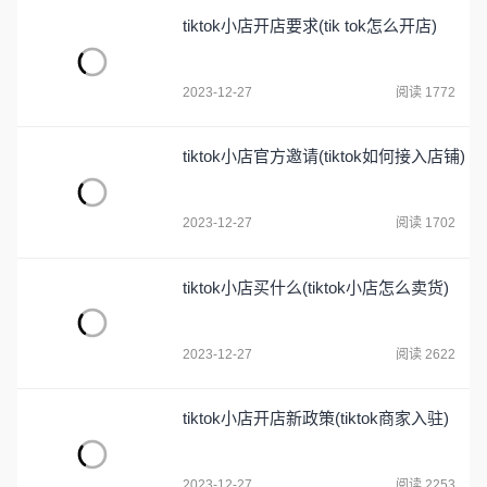
tiktok小店开店要求(tik tok怎么开店)
2023-12-27
阅读 1772
tiktok小店官方邀请(tiktok如何接入店铺)
2023-12-27
阅读 1702
tiktok小店买什么(tiktok小店怎么卖货)
2023-12-27
阅读 2622
tiktok小店开店新政策(tiktok商家入驻)
2023-12-27
阅读 2253