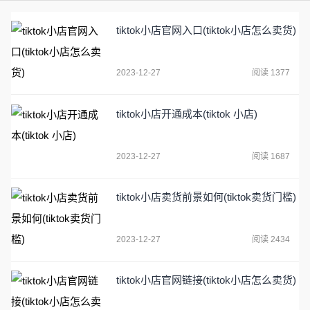
tiktok小店官网入口(tiktok小店怎么卖货)
2023-12-27
阅读 1377
tiktok小店开通成本(tiktok 小店)
2023-12-27
阅读 1687
tiktok小店卖货前景如何(tiktok卖货门槛)
2023-12-27
阅读 2434
tiktok小店官网链接(tiktok小店怎么卖货)