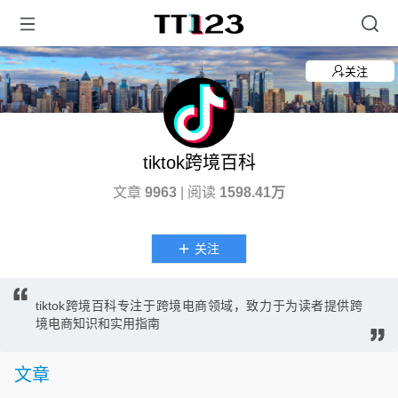
关注
tiktok跨境百科
文章
9963
| 阅读
1598.41万
关注
tiktok跨境百科专注于跨境电商领域，致力于为读者提供跨
境电商知识和实用指南
文章