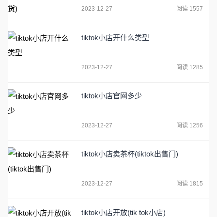
2023-12-27
阅读 1557
tiktok小店开什么类型
2023-12-27
阅读 1285
tiktok小店官网多少
2023-12-27
阅读 1256
tiktok小店卖茶杯(tiktok出售门)
2023-12-27
阅读 1815
tiktok小店开放(tik tok小店)