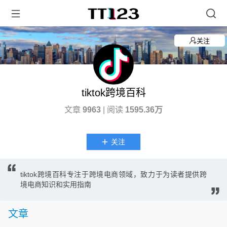
关注
tiktok跨境百科
文章
9963
| 阅读
1595.36万
关注
tiktok跨境百科专注于跨境电商领域，致力于为读者提供跨
境电商知识和实用指南
文章