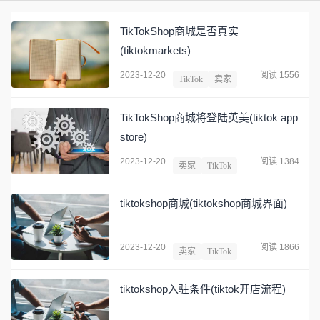
TikTokShop商城是否真实
(tiktokmarkets)
2023-12-20
阅读 1556
TikTok
卖家
TikTokShop商城将登陆英美(tiktok app
store)
2023-12-20
阅读 1384
卖家
TikTok
tiktokshop商城(tiktokshop商城界面)
2023-12-20
阅读 1866
卖家
TikTok
tiktokshop入驻条件(tiktok开店流程)