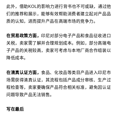
此外，借助KOL的影响力进行背书也不可或缺，通过他
们的推荐和展示，能够有效帮助消费者建立起对产品品
质的认知，进而提升产品在高端市场的竞争力。
在贸易政策方面，
印尼对部分电子产品和食品征收进口
关税，卖家需了解并合理规划成本。例如，部分高端电
子产品的关税较高，卖家可考虑与本地厂商合作组装以
降低成本。
在清真认证方面，
食品、化妆品等类目产品进入印尼市
场需获得清真认证，其流程包括产品成分审核、生产过
程检查等，卖家要确保产品符合相关标准，避免因认证
问题导致产品无法销售。
写在最后