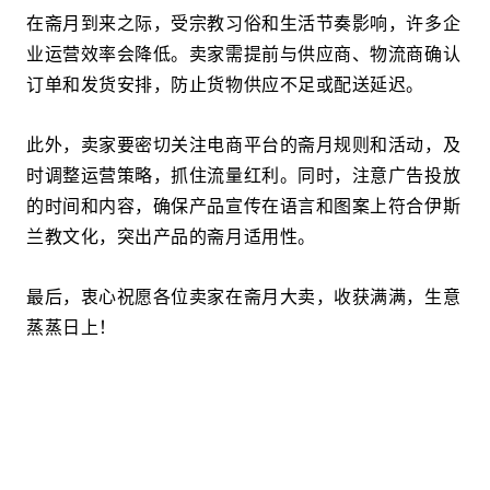
在斋月到来之际，受宗教习俗和生活节奏影响，许多企
业运营效率会降低。卖家需提前与供应商、物流商确认
订单和发货安排，防止货物供应不足或配送延迟。
此外，卖家要密切关注电商平台的斋月规则和活动，及
时调整运营策略，抓住流量红利。同时，注意广告投放
的时间和内容，确保产品宣传在语言和图案上符合伊斯
兰教文化，突出产品的斋月适用性。
最后，衷心祝愿各位卖家在斋月大卖，收获满满，生意
蒸蒸日上！