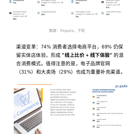
图源：
Populix，下同
渠道变革：74% 消费者选择电商平台，69% 仍保
留实体店体验，形成
"线上比价 + 线下体验"
的混
合消费模式。值得注意的是，电子品牌官网
（31%）和大卖场（29%）也成为重要补充渠道。