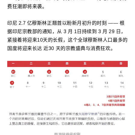
费狂潮即将来袭。
印尼 2.7 亿穆斯林正翘首以盼新月初升的时刻 —— 根
据印尼宗教部的通知，从 3 月 1日持续到 3 月 29 日，
紧接着将迎来10天的长假，这个全球穆斯林人口最多的
国度将迎来长达 近30 天的宗教盛典与消费狂欢。
图源网络侵权删