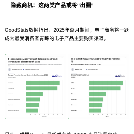
隐藏商机：这两类产品或将“出圈”
GoodStats数据指出，
2025年斋月期间，电子商务将一跃
成为最受消费者青睐的电子产品主要购买渠道。