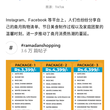
图源：TikTok
Instagram、Facebook 等平台上，人们也纷纷分享自
己的斋月购物清单、节日美食制作过程以及家庭团聚的
温馨时刻，进一步推动了斋月消费热潮的蔓延。