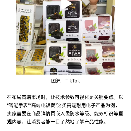
图源：TikTok
在布局高端市场时，让技术参数可视化是关键要点。以
“智能手表”“高端电饭煲”这类高端耐用电子产品为例，
卖家需要在商品详情页嵌入像防水等级、能效标识等
直
观
内容，让消费者能一目了然地了解产品性能。