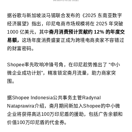
据谷歌与新加坡淡马锡联合发布的《2025 东南亚数字
经济展望》指出，印尼电商市场规模将在 2025 年突破
1000 亿美元，其中
斋月消费预计贡献约 12% 的年度交
易额，
这场年度消费盛宴正成为跨境电商卖家不容错过
的财富密码。
Shopee率先吹响冲锋号角，在印尼趁势推出了 “中小
微企业成功计划”，精准锁定斋月流量，助力商家突
围。
据Shopee Indonesia公共事务主管Radynal
Nataprawira介绍，斋月期间新加入Shopee的中小微
企业将获得高达100万印尼盾的援助，包括广告余额和
价值100万印尼盾的代金券。