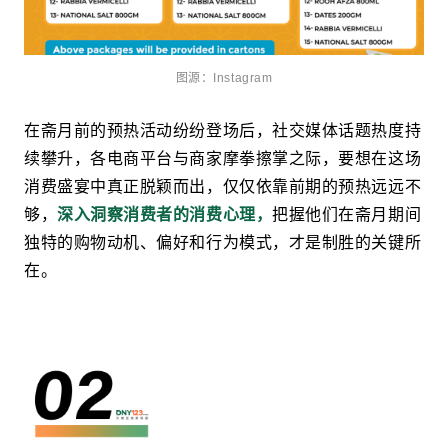
图源：Instagram
在斋月前的预热活动纷纷登场后，社交媒体话题热度持
续攀升，各电商平台与商家摩拳擦掌之际，要想在这场
消费盛宴中真正脱颖而出，仅仅依靠前期的预热远远不
够，
深入洞察消费者的消费心理，
把握他们在斋月期间
独特的购物动机、偏好和行为模式，才是制胜的关键所
在。