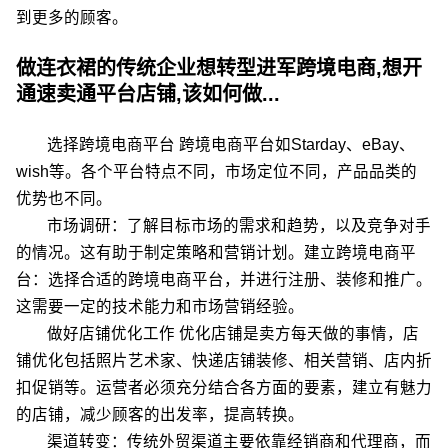
到更多的顾客。
做连衣裙的传统企业想转型进军跨境电商,想开
通速卖通平台店铺,该如何做...
选择跨境电商平台 跨境电商平台如Starday、eBay、
wish等。各个平台特点不同，市场定位不同，产品品类的
优势也不同。
市场调研：了解目标市场的需求和趋势，以及竞争对手
的情况。这有助于制定策略和营销计划。建立跨境电商平
台：选择合适的跨境电商平台，并进行注册、装修和推广。
这需要一定的技术能力和市场营销经验。
做好店铺优化工作 优化店铺是卖方每天做的事情，店
铺优化包括照片艺术家、快递店铺装修、相关营销、店内折
扣促销等。运营者必须充分结合各方面的要素，建立有魅力
的店铺，减少顾客的出发率，提高转换。
渠道转变：传统外贸渠道主要依靠经销商和代理商，而