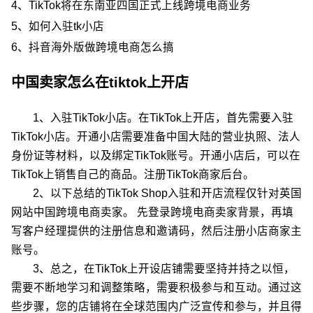
4、
TikTok将在东南亚四国正式上线跨境电商业务
5、
如何入驻tk小店
6、
抖音海外版做跨境电商怎么搞
中国卖家怎么在tiktok上开店
1、入驻TikTok小店。在TikTok上开店，首先需要入驻
TikTok小店。开通小店需要准备中国大陆的营业执照、法人
身份证等材料，以及绑定TikTok账号。开通小店后，可以在
TikTok上销售自己的商品。注册TikTok商家后台。
2、以下总结的TikTok Shop入驻和开店流程仅针对英国
网站中国跨境电商卖家。 先登录跨境电商卖家背景，再填
写客户经理提供的注册信息和邀请码，然后注册小店商家主
账号。
3、总之，在TikTok上开设店铺需要坚持并持之以恒，
需要不断地学习和调整策略，需要积极参与和互动。通过这
些步骤，您的店铺将在全球范围内广泛宣传和参与，并且得