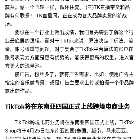
获益。像一个飞轮一样，循环往复。 (三)TK直播带货和品
牌有何联系？ TK直播间，正在成为各大品牌卖货的新战
场。
要想在一个行业上做出成绩，我们首先需要了解这个行
业最底层的逻辑。而对于TikTok来说，算法决定了玩法、流
量、账号权重等问题。对于契合了TikTok平台算法的账户在
账号表现力方面是更有优势的，能获得更高的权重，进入官
方更大的流量池。
接广告，粉丝多了，就有广告需求，比如：使用广告主
指定的音乐做背景，或是广告主要求上传或拍摄一个带品牌
露出的作品。
TikTok将在东南亚四国正式上线跨境电商业务
Tik Tok跨境电商业务将在东南亚四国正式上线，TikTok
Shop将于4月25日在东南亚四国(泰国、越南、马来西亚、