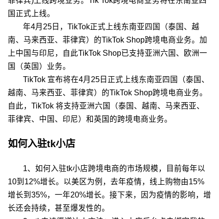
菲律宾)上线跨境业务。Tik Tok跨境电商业务将在东南亚四
国正式上线。
年4月25日，TikTok正式上线东南亚四国（泰国、越
南、马来西亚、菲律宾）的TikTok Shop跨境电商业务。加
上中国与印尼，自此TikTok Shop已支持亚洲六国、欧洲一
国（英国）业务。
TikTok 宣布将在4月25日正式上线东南亚四国（泰国、
越南、马来西亚、菲律宾）的TikTok Shop跨境电商业务。
自此，TikTok 将支持亚洲六国（泰国、越南、马来西亚、
菲律宾、中国、印尼）和英国的跨境电商业务。
如何入驻tk小店
1、如何入驻tk小店跨境电商的市场规模，目前每年以
10到12%增长。以美区为例，去年疫情，线上购物由15%
增长到35%，一年20%增长。接下来，因为疫情的影响，增
长还会持续，甚至爆发性的。