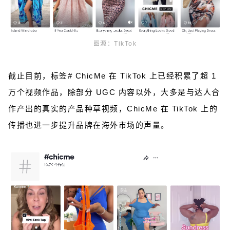
图源：TikTok
截止目前，标签# ChicMe 在 TikTok 上已经积累了超 1
万个视频作品，除部分 UGC 内容以外，大多是与达人合
作产出的真实的产品种草视频，ChicMe 在 TikTok 上的
传播也进一步提升品牌在海外市场的声量。