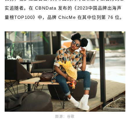
实追随者。在 CBNData 发布的《2023中国品牌出海声
量榜TOP100》中，品牌 ChicMe 在其中位列第 76 位。
图源：谷歌