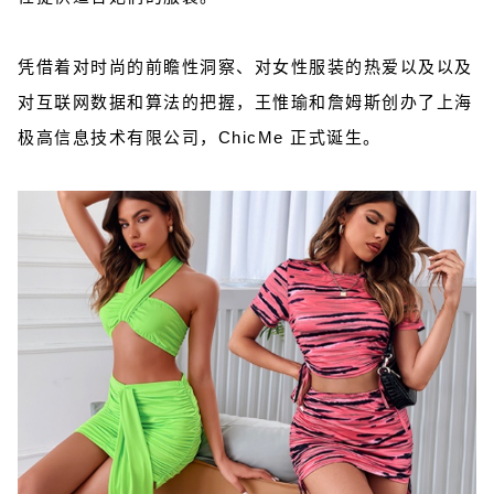
凭借着对时尚的前瞻性洞察、对女性服装的热爱以及以及
对互联网数据和算法的把握
，王惟瑜和詹姆斯创办了上海
极高信息技术有限公司，ChicMe 正式诞生。