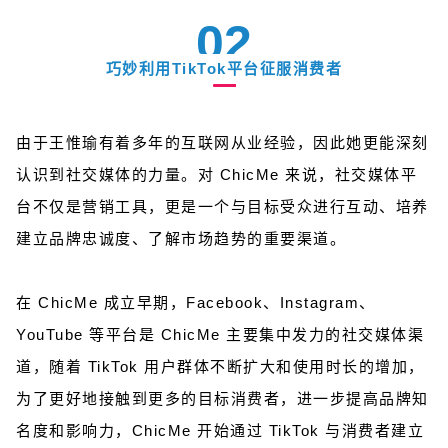
02
巧妙利用TikTok平台征服消费者
由于王惟瑜有着多年的互联网从业经验，因此她更能深刻
认识到社交媒体的力量。对 ChicMe 来说，社交媒体平
台不仅是营销工具，更是一个与目标受众进行互动、培养
建立品牌忠诚度、了解市场趋势的重要渠道。
在 ChicMe 成立早期，Facebook、Instagram、
YouTube 等平台是 ChicMe 主要集中发力的社交媒体渠
道，随着 TikTok 用户群体不断扩大和使用时长的增加，
为了更好地接触到更多的目标消费者，进一步提高品牌知
名度和影响力，ChicMe 开始通过 TikTok 与消费者建立