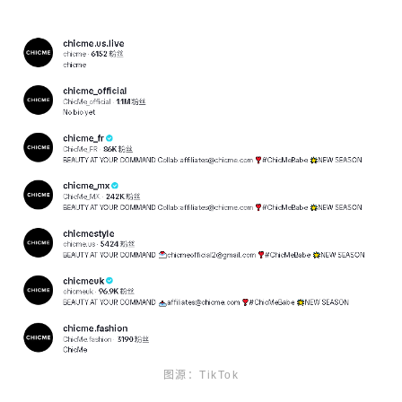
图源：TikTok