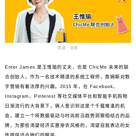
图源：谷歌
Enter James 是王惟瑜的丈夫，也是 ChicMe 未来的联
合创始人，作为一名技术精湛的系统工程师，詹姆斯对数
字营销有着浓厚的兴趣。2015 年，在 Facebook、
Instagram、Pinterest 等社交媒体平台和智能手机购物
日渐流行的大背景下，俩人意识到这是个千载难逢的机
会，建立一个将数据驱动与时尚前沿趋势洞察相结合的品
牌，为那些渴望经济实惠穿衣风格的，渴望自我表达的女
性提供适合她们的服装。