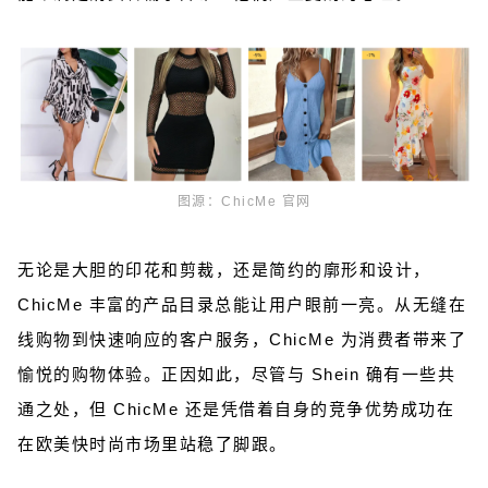
图源：ChicMe 官网
无论是大胆的印花和剪裁，还是简约的廓形和设计，
ChicMe 丰富的产品目录总能让用户眼前一亮。从无缝在
线购物到快速响应的客户服务，ChicMe 为消费者带来了
愉悦的购物体验。正因如此，尽管与 Shein 确有一些共
通之处，但 ChicMe 还是凭借着自身的竞争优势成功在
在欧美快时尚市场里站稳了脚跟。