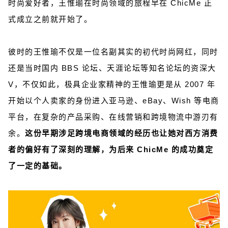
时尚爱好者，王惟瑜在时尚领域的旅程早在 ChicMe 正
式成立之前就开始了。
彼时的王惟瑜不仅是一位名副其实的初代时尚网红，同时
还是当时国内 BBS 论坛、天涯论坛等知名论坛的资深大
V，不仅如此，极具企业家精神的王惟瑜更是从 2007 年
开始以个人卖家的身份进入亚马逊、eBay、Wish 等电商
平台，在复杂的产品采购、在线营销和跨境物流中游刃有
余。
这份早期涉足跨境电商领域的经历也让她对西方消费
者的偏好有了深刻的理解，为后来 ChicMe 的成功奠定
了一定的基础。