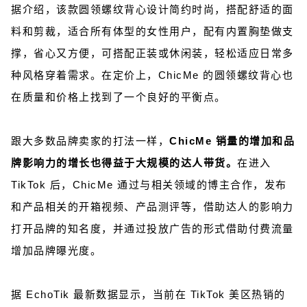
据介绍，该款圆领螺纹背心设计简约时尚，搭配舒适的面
料和剪裁，适合所有体型的女性用户，配有内置胸垫做支
撑，省心又方便，可搭配正装或休闲装，轻松适应日常多
种风格穿着需求。在定价上，ChicMe 的圆领螺纹背心也
在质量和价格上找到了一个良好的平衡点。
跟大多数品牌卖家的打法一样，
ChicMe 销量的增加和品
牌影响力的增长也得益于大规模的达人带货。
在进入
TikTok 后，ChicMe 通过与相关领域的博主合作，发布
和产品相关的开箱视频、产品测评等，借助达人的影响力
打开品牌的知名度，并通过投放广告的形式借助付费流量
增加品牌曝光度。
据 EchoTik 最新数据显示，当前在 TikTok 美区热销的