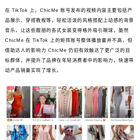
在 TikTok 上，ChicMe 账号发布的视频内容主要包括产
品展示、穿搭教程等，轻松活泼的风格搭配上动感的背景
音乐，让这些靓丽的各式女装变得格外吸引眼球，虽然
ChicMe 在 TikTok 上的矩阵账号整体播放量并不高，但
借助达人的影响力 ChicMe 仍旧有效触达了更广泛的目
标群体，并提升了品牌在年轻消费者中的影响力，快速带
动产品销量实现了增长。