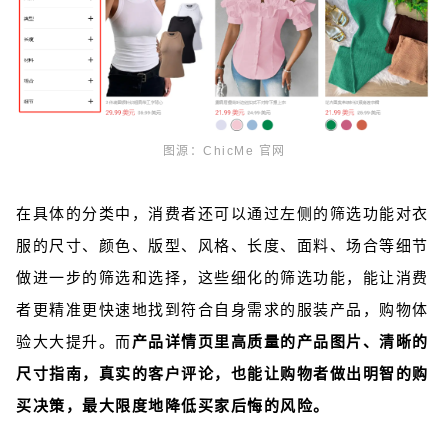
图源：
ChicMe 官网
在具体的分类中，消费者还可以通过左侧的筛选功能对衣
服的尺寸、颜色、版型、风格、长度、面料、场合等细节
做进一步的筛选和选择，这些细化的筛选功能，能让消费
者更精准更快速地找到符合自身需求的服装产品，购物体
验大大提升。
而
产品详情页里高质量的产品图片、清晰的
尺寸指南，真实的客户评论，也能让购物者做出明智的购
买决策，最大限度地降低买家后悔的风险。