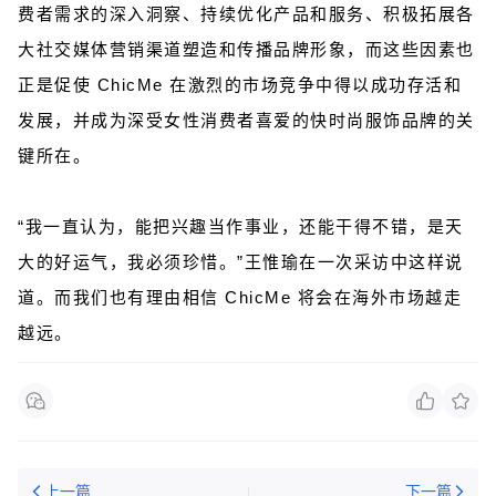
费者需求的深入洞察、持续优化产品和服务、积极拓展各
大社交媒体营销渠道塑造和传播品牌形象，而这些因素也
正是促使 ChicMe 在激烈的市场竞争中得以成功存活和
发展，并成为深受女性消费者喜爱的快时尚服饰品牌的关
键所在。
“我一直认为，能把兴趣当作事业，还能干得不错，是天
大的好运气，我必须珍惜。”王惟瑜在一次采访中这样说
道。而我们也有理由相信 ChicMe 将会在海外市场越走
越远。
上一篇
下一篇