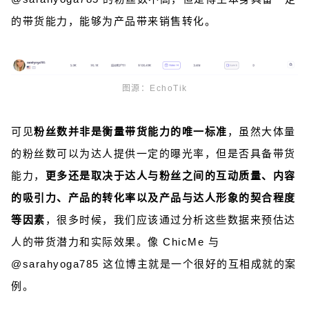
的带货能力，能够为产品带来销售转化。
图源：EchoTik
可见
粉丝数并非是衡量带货能力的唯一标准
，虽然大体量
的粉丝数可以为达人提供一定的曝光率，但是否具备带货
能力，
更多还是取决于达人与粉丝之间的互动质量、内容
的吸引力、产品的转化率以及产品与达人形象的契合程度
等因素
，很多时候，我们应该通过分析这些数据来预估达
人的带货潜力和实际效果。
像 ChicMe 与
@sarahyoga785 这位博主就是一个很好的互相成就的案
例。