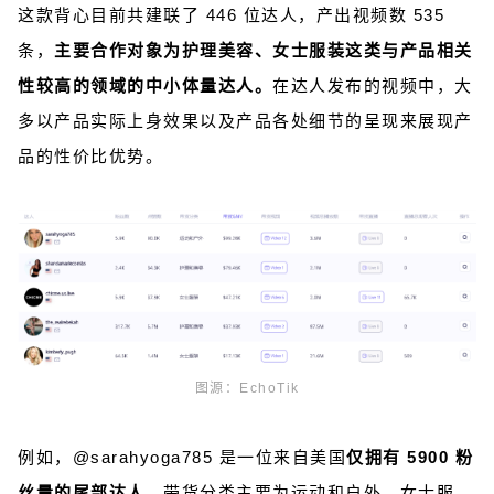
这款背心目前共建联了 446 位达人，产出视频数 535
条，
主要合作对象为护理美容、女士服装这类与产品相关
性较高的领域的中小体量达人。
在达人发布的视频中，大
多以产品实际上身效果以及产品各处细节的呈现来展现产
品的性价比优势。
图源：EchoTik
例如，@sarahyoga785 是一位来自美国
仅拥有 5900 粉
丝量的尾部达人
，带货分类主要为运动和户外、女士服