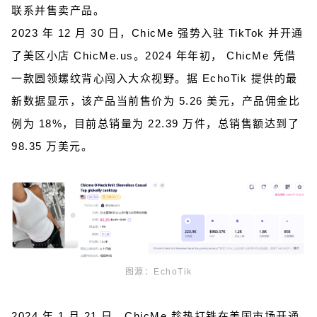
联系并售卖产品。
2023 年 12 月 30 日，ChicMe 强势入驻 TikTok 并开通
了美区小店 ChicMe.us。2024 年年初， ChicMe 凭借
一款圆领螺纹背心闯入大众视野。据 EchoTik 提供的最
新数据显示，该产品当前售价为 5.26 美元，产品佣金比
例为 18%，目前总销量为 22.39 万件，总销售额达到了
98.35 万美元。
图源：EchoTik
2024 年 1 月 21 日，ChicMe 趁热打铁在美国市场开通