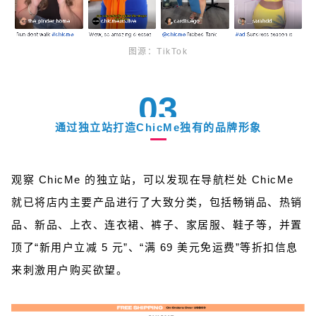
图源：TikTok
03
通过独立站打造ChicMe独有的品牌形象
观察 ChicMe 的独立站，可以发现在导航栏处 ChicMe
就已将店内主要产品进行了大致分类，包括畅销品、热销
品、新品、上衣、连衣裙、裤子、家居服、鞋子等，并置
顶了“新用户立减 5 元”、“满 69 美元免运费”等折扣信息
来刺激用户购买欲望。