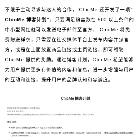
不限于主动寻求与达人的合作， ChicMe 还开发了一项
“
ChicMe 博客计划”
，只要满足粉丝数在 500 以上条件的
中小型网红就可以发送电子邮件至官方， ChicMe 将免
费赠送样衣，只需要在社交媒体平台上发布内容并@官
方，或是在上面放置商品链接或主页链接，即可领取
ChicMe 提供的奖励。通过博客计划，ChicMe 希望能够
为用户提供更多有价值的内容和信息，进一步增强与用户
的互动和连接，提升用户的品牌认知和忠诚度。