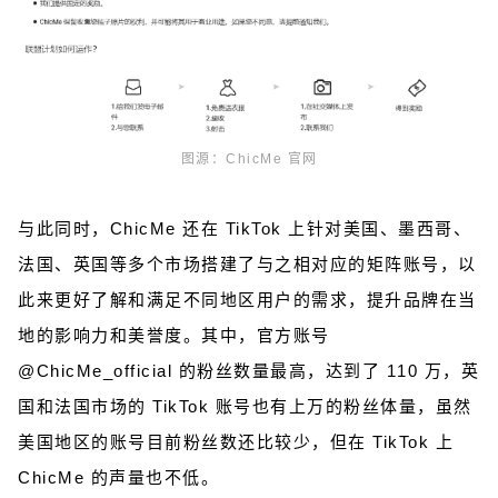
图源：ChicMe 官网
与此同时，ChicMe 还在 TikTok 上针对美国、墨西哥、
法国、英国等多个市场搭建了与之相对应的矩阵账号，以
此来更好了解和满足不同地区用户的需求，提升品牌在当
地的影响力和美誉度。其中，官方账号
@ChicMe_official 的粉丝数量最高，达到了 110 万，英
国和法国市场的 TikTok 账号也有上万的粉丝体量，虽然
美国地区的账号目前粉丝数还比较少，但在 TikTok 上
ChicMe 的声量也不低。