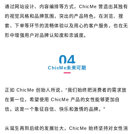
通过网站设计、内容编排等方式，ChicMe 营造出其独有
的视觉风格和品牌氛围，突出的产品特色，在浏览、搜
索、下单等环节的流畅体验以及用心的客户服务，也在无
形中增强用户对品牌认知度和忠诚度。
04
ChicMe未来可期
正如 ChicMe 创始人所说，“我们始终把消费者的需求放
在第一位，希望使用 ChicMe 产品的女性能够更加自
信。这是一个象征自信、快乐和激情的品牌。”
从诞生再到后续的发展壮大，ChicMe 始终坚持对女性消