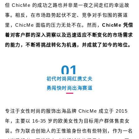
但 ChicMe 的成功之路也并非是一夜之间走红的幸运故
事。相反，在市场趋势起伏不定、竞争对手包围的赛道
里，ChicMe 面临的压力无处不在。然而，
ChicMe 凭借
着对客户群的深入洞察以及迅速适应不断变化的市场需求
的能力，不断将挑战转化为机遇，并成就了如今的地位。
01
初代时尚网红携丈夫
勇闯快时尚出海赛道
专注于女性时尚的服饰出海品牌 ChicMe 成立于 2015
年，主要以 16-35 岁的欧美女性为目标用户群体售卖女
装。作为联合创始人的王惟瑜身份也有些特别，作为一名