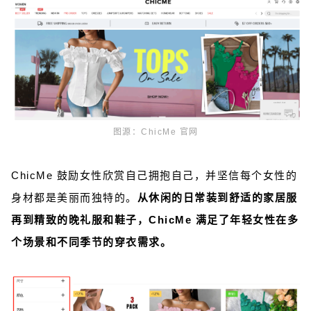
图源：
ChicMe 官网
ChicMe 鼓励女性欣赏自己拥抱自己，并坚信每个女性的
身材都是美丽而独特的。
从休闲的日常装到舒适的家居服
再到精致的晚礼服和鞋子，ChicMe 满足了年轻女性在多
个场景和不同季节的穿衣需求。