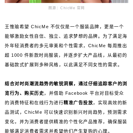
图源：ChicMe 官网
王惟瑜希望 ChicMe 不仅仅是一个服装品牌，更是一个
能够激励女性自信、独立、追求梦想的品牌。为了满足海
外年轻消费者的多元审美和个性需求，ChicMe 每周推出
超 1000 件新款时尚服装，并逐步扩大产品线，从最初的
基础款式扩展到多种风格，以此满足不同女性的需求。
结合对时尚潮流趋势的敏锐洞察，通过仔细追踪客户的浏
览行为、购买历史
，并借助 Facebook 平台对目标受众
的消费特征和在线行为进行
精准广告投放
，实现高效的新
品测试，ChicMe 可以快速识别新兴时尚趋势，预测需求
变化，并为消费者提供精准的个性化产品推荐，确保服装
能够满足消费者需求并希望他们产生复购的心理。