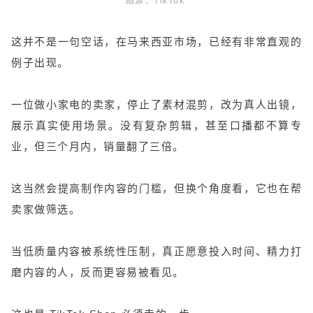
图源：TikTok
这并不是一句空话，在马来西亚市场，已经有非常直观的
例子出现。
一位做小家电的卖家，停止了素材混剪，改为真人出镜，
展示真实使用场景。没有复杂剪辑，甚至口播都不算专
业，但三个月内，销量翻了三倍。
这当然会提高制作内容的门槛，但换个角度看，它也在帮
卖家做筛选。
当低质量内容被系统性压制，真正愿意投入时间、精力打
磨内容的人，反而更容易被看见。