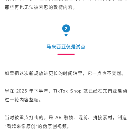
那些再也无法被容忍的敷衍内容。
2
马来西亚仅是试点
如果把这次新规放进更长的时间轴里，它一点也不突然。
早在 2025 年下半年，TikTok Shop 就已经在东南亚启动
过一轮内容整顿。
当时被重点打击的，是 AB 融帧、混剪、拼接素材，制造
“看起来像原创”的伪原创视频。