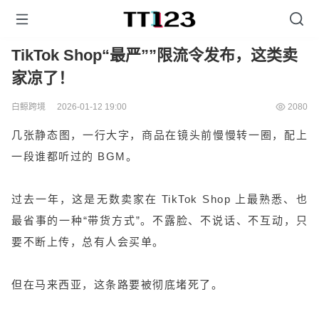
TikTok Shop“最严””限流令发布，这类卖
家凉了！
白鲸跨境
2026-01-12 19:00
2080
几张静态图，一行大字，商品在镜头前慢慢转一圈，配上
一段谁都听过的 BGM。
过去一年，这是无数卖家在 TikTok Shop 上最熟悉、也
最省事的一种“带货方式”。不露脸、不说话、不互动，只
要不断上传，总有人会买单。
但在马来西亚，这条路要被彻底堵死了。