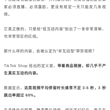
家必须直播、必须露脸，更没有规定一天只能发几条视
频。
它真正做的，只是给“低互动内容”划出了一条非常清晰、
也非常现实的红线。
那什么样的内容，会被认定为“非互动型”带货视频？
TikTok Shop 给出的定义是，
带着商品链接，却几乎不产
生真实互动的内容。
数据显示，
这类视频平均停留时长通常不足 3-5 秒，3 秒
跳出率超过 60%。
在具体执行层面，静态图片拼接、纯文字幻灯片、商品在