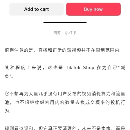
图源：小红书
值得注意的是，直播和正常的短视频并不在限制范围内。
某种程度上来说，这也是 TikTok Shop 在为自己“减
负”。
它不想再为大量几乎没有用户反馈的视频消耗算力和流量
池，也不想继续纵容用内容数量去换成交概率的投机行
为。
规则看似温和，但它真正要清理的，从来不是卖家，而是