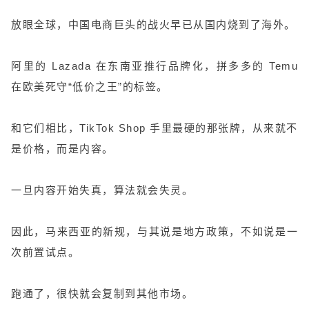
放眼全球，中国电商巨头的战火早已从国内烧到了海外。
阿里的 Lazada 在东南亚推行品牌化，拼多多的 Temu
在欧美死守“低价之王”的标签。
和它们相比，TikTok Shop 手里最硬的那张牌，从来就不
是价格，而是内容。
一旦内容开始失真，算法就会失灵。
因此，马来西亚的新规，与其说是地方政策，不如说是一
次前置试点。
跑通了，很快就会复制到其他市场。