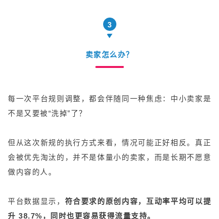
3
卖家怎么办？
每一次平台规则调整，都会伴随同一种焦虑：中小卖家是
不是又要被“洗掉”了？
但从这次新规的执行方式来看，情况可能正好相反。真正
会被优先淘汰的，并不是体量小的卖家，而是长期不愿意
做内容的人。
平台数据显示，
符合要求的原创内容，互动率平均可以提
升 38.7%，同时也更容易获得流量支持。