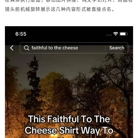
镜头前机械旋转展示这几种内容形式被直接点名。