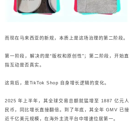
而现在马来西亚的新规，本质上是这场治理的第二阶段。
第一阶段，解决的是“版权和原创性”；第二阶段，开始直
指互动是否真实。
这背后，是TikTok Shop 自身增长逻辑的变化。
2025 年上半年，其全球交易总额就猛增至 1887 亿元人
民币，同比增长直接翻倍。到了年底，其全年 GMV 已接
近千亿美元规模，在海外主流平台中增速位居第一。