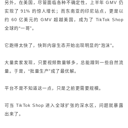
另外，在美国，尽管面临各种不确定性，上半年 GMV 仍
实现了 91% 的惊人增长；而东南亚的印尼站点，更是以
约 60 亿美元的 GMV 超越美国，成为了 TikTok Shop
全球的“一哥”。
它跑得太快了，快到内容生态开始出现明显的“泡沫”。
大量卖家发现，只要视频数量够多，总能蹭到一些自然流
量。于是，“批量生产”成了最优解。
平台不是不知道这一点，只是之前更需要规模。
可当 TikTok Shop 进入全球扩张的深水区，问题就暴露
出来了。