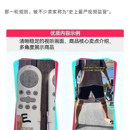
那一轮规则，被不少卖家称为“史上最严视频监管”。