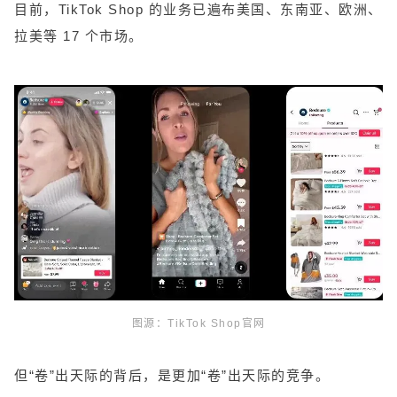
目前，TikTok Shop 的业务已遍布美国、东南亚、欧洲、
拉美等 17 个市场。
图源：TikTok Shop官网
但“卷”出天际的背后，是更加“卷”出天际的竞争。