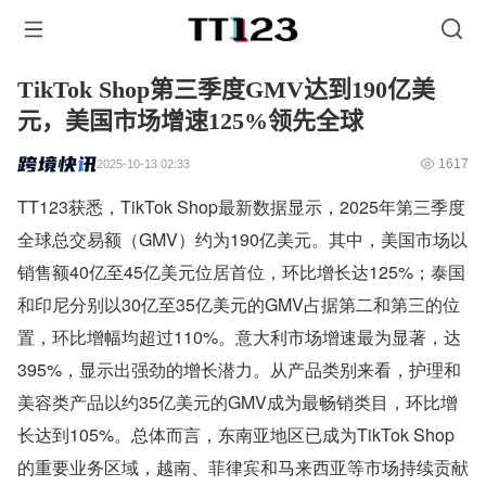
TikTok Shop第三季度GMV达到190亿美
元，美国市场增速125%领先全球
1617
2025-10-13 02:33
TT123获悉，TikTok Shop最新数据显示，2025年第三季度
全球总交易额（GMV）约为190亿美元。其中，美国市场以
销售额40亿至45亿美元位居首位，环比增长达125%；泰国
和印尼分别以30亿至35亿美元的GMV占据第二和第三的位
置，环比增幅均超过110%。意大利市场增速最为显著，达
395%，显示出强劲的增长潜力。从产品类别来看，护理和
美容类产品以约35亿美元的GMV成为最畅销类目，环比增
长达到105%。总体而言，东南亚地区已成为TikTok Shop
的重要业务区域，越南、菲律宾和马来西亚等市场持续贡献