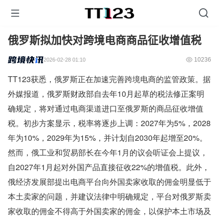
俄罗斯拟加快对跨境电商商品征收增值税
10236
2026-02-28 01:10
TT123获悉，俄罗斯正在加速完善跨境电商的监管政策。据
外媒报道，俄罗斯财政部自去年10月起草的税法修正案明
确规定，将对通过电商渠道进口至俄罗斯的商品征收增值
税。初步方案显示，税率将逐步上调：2027年为5%，2028
年为10%，2029年为15%，并计划自2030年起增至20%。
然而，俄工业和贸易部长在今年1月的议会听证会上提议，
自2027年1月起对外国产品直接征收22%的增值税。此外，
俄经济发展部提出电商平台向外国卖家收取的佣金明显低于
本土卖家的问题，并建议法律中明确规定，平台对俄罗斯卖
家收取的佣金不得高于外国卖家的佣金，以保护本土市场及