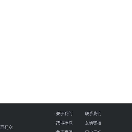
关于我们
联系我们
跨境标签
友情链接
业而在众