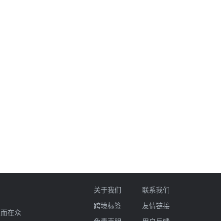
关于我们
联系我们
跨境标签
友情链接
业而在众