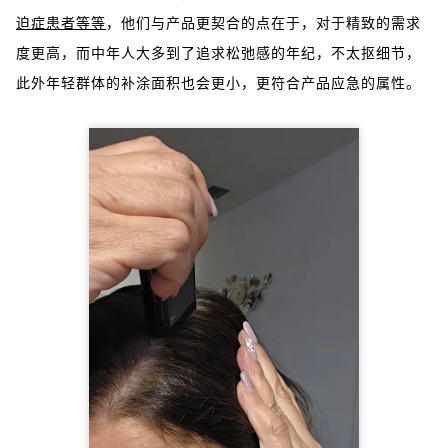
迫症患者等等
，他们与产品更契合的点在于，对于精致的需求
度更高，而中年人大多到了追求松弛感的年纪，不太抠细节，
此外年轻群体的补涂面积也会更小，更符合产品应急的属性。