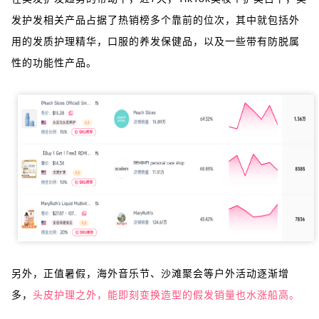
发护发相关产品占据了热销榜多个靠前的位次，其中就包括外
用的发质护理精华，口服的养发保健品，以及一些带有防脱属
性的功能性产品。
另外，正值暑假，海外音乐节、沙滩聚会等户外活动逐渐增
多，
头皮护理之外，能即刻变换造型的假发销量也水涨船高。