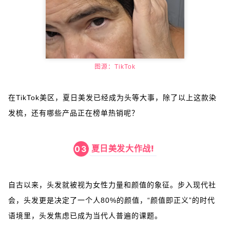
图源：TikTok
在TikTok美区，夏日美发已经成为头等大事，除了以上这款染
发梳，还有哪些产品正在榜单热销呢？
夏日美发大作战!
03
自古以来，头发就被视为女性力量和颜值的象征。步入现代社
会，头发更是决定了一个人80%的颜值，“颜值即正义”的时代
语境里，头发焦虑已成为当代人普遍的课题。