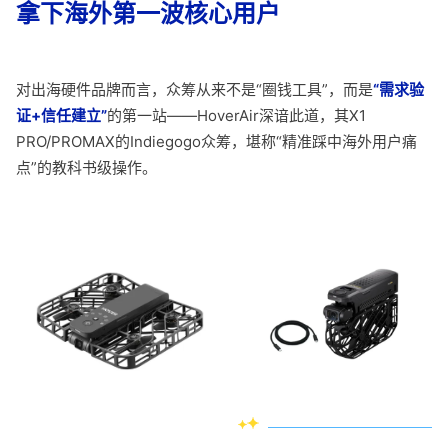
拿下海外第一波核心用户
对出海硬件品牌而言，众筹从来不是“圈钱工具”，而是
“需求验
证+信任建立”
的第一站——HoverAir深谙此道，其X1
PRO/PROMAX的Indiegogo众筹，堪称“精准踩中海外用户痛
点”的教科书级操作。