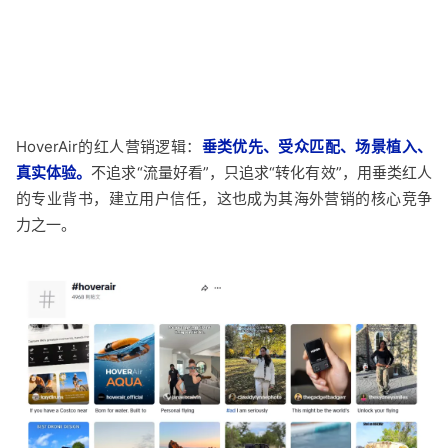
HoverAir的红人营销逻辑：
垂类优先、受众匹配、场景植入、
真实体验。
不追求“流量好看”，只追求“转化有效”，用垂类红人
的专业背书，建立用户信任，这也成为其海外营销的核心竞争
力之一。