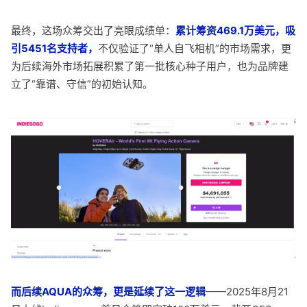
最终，这场众筹交出了亮眼成绩单：
累计筹资469.1万美元，吸
引5451名支持者，
不仅验证了“单人自飞相机”的市场需求，更
为后续海外市场拓展积累了第一批核心种子用户，也为品牌建
立了“靠谱、守信”的初始认知。
而后续AQUA的众筹，更是延续了这一逻辑
——2025年8月21