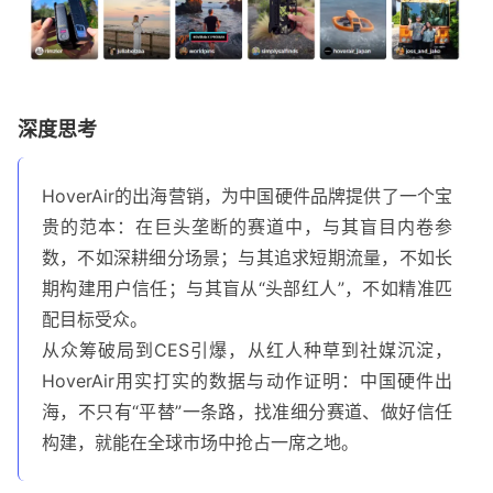
深度思考
HoverAir的出海营销，为中国硬件品牌提供了一个宝
贵的范本：在巨头垄断的赛道中，与其盲目内卷参
数，不如深耕细分场景；与其追求短期流量，不如长
期构建用户信任；与其盲从“头部红人”，不如精准匹
配目标受众。
从众筹破局到CES引爆，从红人种草到社媒沉淀，
HoverAir用实打实的数据与动作证明：中国硬件出
海，不只有“平替”一条路，找准细分赛道、做好信任
构建，就能在全球市场中抢占一席之地。