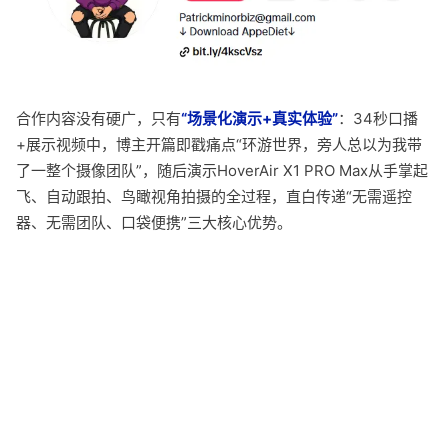
合作内容没有硬广，只有
“场景化演示+真实体验”
：34秒口播
+展示视频中，博主开篇即戳痛点“环游世界，旁人总以为我带
了一整个摄像团队”，随后演示HoverAir X1 PRO Max从手掌起
飞、自动跟拍、鸟瞰视角拍摄的全过程，直白传递“无需遥控
器、无需团队、口袋便携”三大核心优势。