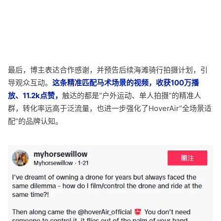
最后，博主表达合作感谢，并预告后续海滩骑行拍摄计划，引
导观众互动。
这条精准匹配马术场景的视频，收获100万播
放、11.2k点赞，
触达的都是“户外运动、单人拍摄”的精准人
群，转化率远高于泛流量，也进一步强化了HoverAir“全场景适
配”的品牌认知。