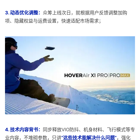
3. 动态优化调整：
众筹上线次日，就根据用户反馈调整加购
项、隐藏权益与运费设置，快速适配市场需求；
4. 技术内容背书：
同步释放VIO防抖、机身材料、飞行模式等专
业内容，不堆砌参数，只讲
“这些技术能解决什么问题”
，强化