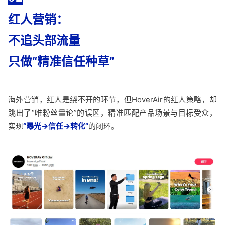
红人营销：
不追头部流量
只做“精准信任种草”
海外营销，红人是绕不开的环节，但HoverAir的红人策略，却
跳出了“唯粉丝量论”的误区，精准匹配产品场景与目标受众，
实现
“曝光→信任→转化”
的闭环。