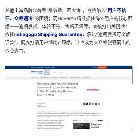
其他出海品牌众筹爱“堆参数、画大饼”，最终陷入
“用户不信
任、众筹遇冷”
的困境；而HoverAir精准抓住海外用户的核心顾
虑——逾期发货、体验不符、售后无保障，直接打出关键牌：
依托
Indiegogo Shipping Guarantee
，承诺“逾期发货可全额
退款”，彻底打消用户“踩坑”顾虑，这也成为其众筹脱颖而出的
核心底气。