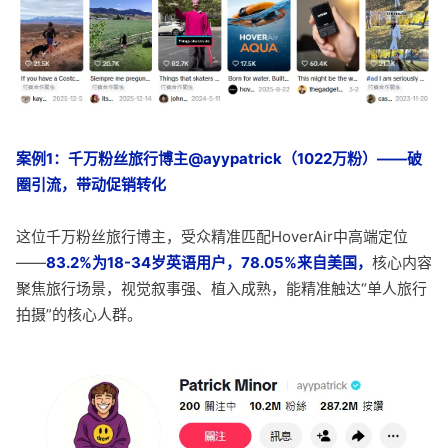
案例1：千万粉丝旅行博主@ayypatrick（1022万粉）
——破
圈引流，带动促销转化
这位千万粉丝旅行博主，受众精准匹配HoverAir中高端定位
——
83.2%为18-34岁英语用户，78.05%来自美国，
核心内容
聚焦旅行场景，视觉叙事强、植入成熟，能精准触达“单人旅行
拍摄”的核心人群。