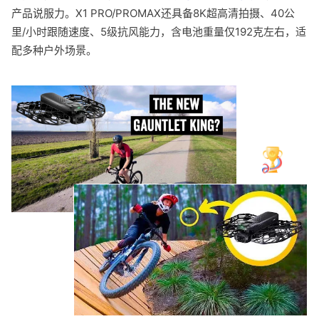
产品说服力。X1 PRO/PROMAX还具备8K超高清拍摄、40公
里/小时跟随速度、5级抗风能力，含电池重量仅192克左右，适
配多种户外场景。