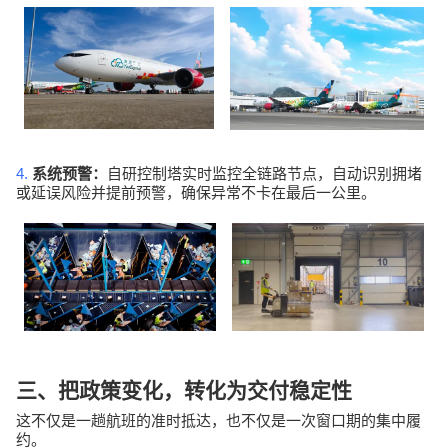
4.
系统预警：
自研控制塔实时监控全链路节点，自动识别拥堵
或延误风险并提前预警，确保异常不卡在最后一公里。
三、把政策变化，转化为交付稳定性
这不仅是一趟航班的准时抵达，也不仅是一次窗口期的集中履
约。