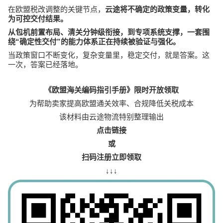
在欧盟税改调整的关键节点，
云途将不确定的政策变量，转化
为可控交付结果。
从包机前置布局、清关分钟级衔接，到专项系统支撑，一套围
“
”
绕
确定性交付
的能力体系正在持续被验证与强化。
当政策窗口不断变化，复杂变量里，稳定交付，就是答案。这
一次，答案已经落地。
《欧盟海关编码指引手册》限时开放领取
为帮助卖家提高欧盟通关效率、合规降低关税成本
该材料由云途物流特别整理输出
点击链接
或
扫码注册立即领取
↓↓↓