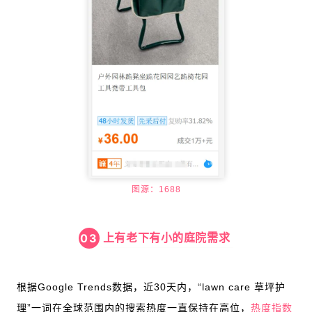
图源：1688
上有老下有小的庭院需求
03
根据Google Trends数据，近30天内，“lawn care 草坪护
理”一词在全球范围内的搜索热度一直保持在高位，
热度指数