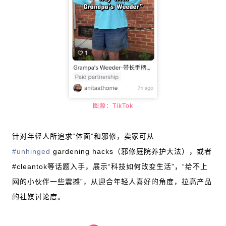
图源：TikTok
针对年轻人所追求“体面”和邪修，卖家可从
#unhinged
gardening hacks（邪修庭院养护大法），或者
#cleantok等话题入手，展示“科技如何改变生活”，“给不上
网的小伙伴一些震撼”，从迎合年轻人喜好的角度，拉高产品
的社媒讨论度。