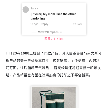
图源：TikTok
TT123在1688上找到了同款产品，其人民币售价与前文所分
析产品的美元售价基本持平，这意味着，至今仍有可观的利
润可图。往后随着天气转热， 庭院经济还将迎来新一轮爆发
期，产品销量也有望在社媒热度的托举之下再创新高。