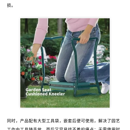
损。
同时，产品配有大型工具袋，嵌套后便可使用，解决了园艺
工作中工具随手放，而后又容易找不着的痛点；无需使用时