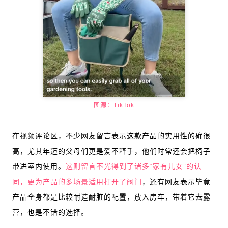
图源：TikTok
在视频评论区，不少网友留言表示这款产品的实用性的确很
高，尤其年迈的父母们更是爱不释手，他们时常还会把椅子
带进室内使用。
这则留言不光得到了诸多“家有儿女”的认
同，更为产品的多场景适用打开了阀门
，还有网友表示毕竟
产品全身都是比较耐造耐脏的配置，放入房车，带着它去露
营，也是不错的选择。