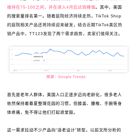
维持在75-100之间，并在进入4月后达到峰值
。其中，美国
的搜索量排名第一。
随着庭院经济持续走热，TikTok Shop
的庭院相关产品还将持续迎来破发，结合近期TikTok美区热
销产品中，TT123发现了两个需求趋势，卖家们值得关注。
图源：Google Trends
首先是老年人群体，美国人口正逐步迈向老龄化，很多老人
依然保持着春夏整理花园的习惯，但膝盖、腰椎、手腕等身
体疼痛，免不得让他们打起退堂鼓。
这一需求拉动不少产品向“适老设计”转型，以前文所分析的