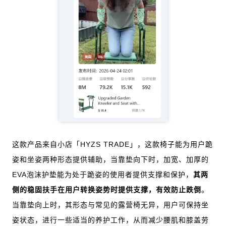
这款产品来自小店「HYZS TRADE」，这款椅子能为用户跪
姿和坐姿两种形态提供辅助，当靠垫向下时，加宽、加厚的
EVA泡沫护垫能为处于跪姿的使用者提供支撑和保护，
其两
侧的稳固扶手在用户转换姿势时提供支撑，有效防止跌倒
。
当靠垫向上时，其形态与常见的露营椅无异，用户可保持坐
姿状态，进行一些适当的养护工作，从而减少腰肌和膝盖劳