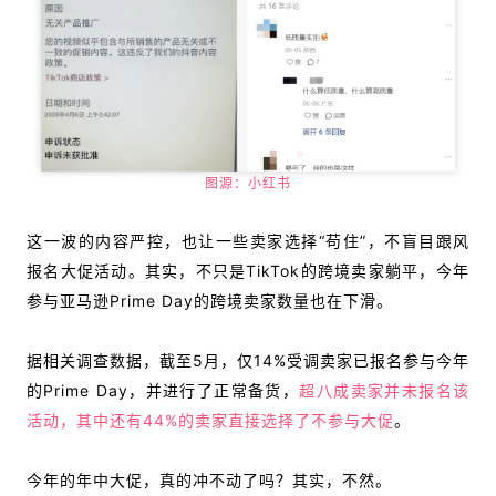
图源：小红书
这一波的内容严控，也让一些卖家选择“苟住”，不盲目跟风
报名大促活动。其实，不只是TikTok的跨境卖家躺平，
今年
参与亚马逊Prime Day的跨境卖家数量也在下滑。
据相关调查数据，截至5月，仅14%受调卖家已报名参与今年
的Prime Day，并进行了正常备货，
超八成卖家并未报名该
活动，其中还有44%的卖家直接选择了不参与大促
。
今年的年中大促，真的冲不动了吗？其实，不然。