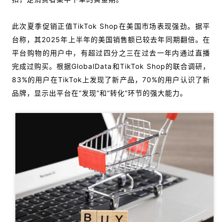
此次夏季促销正值TikTok Shop在美国市场表现强劲。据平
台称，其2025年上半年的美国销售额已较去年同期翻倍。在
平台购物的用户中，有超过四分之三在过去一年内通过直播
完成过购买。根据GlobalData和TikTok Shop的联合调研，
83%的用户在TikTok上发现了新产品，70%的用户认识了新
品牌，显示出平台在“发现”和“转化”环节的强大能力。