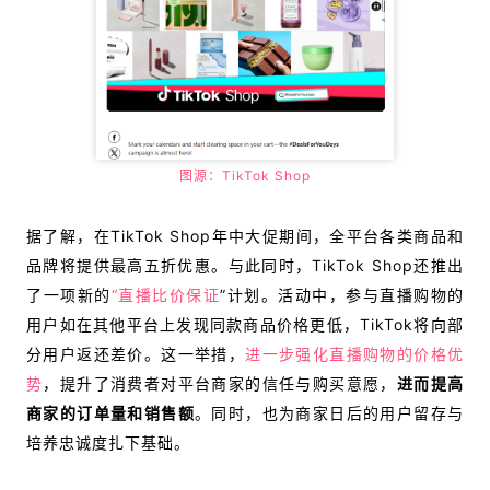
图源：
TikTok Shop
据了解，在
TikTok Shop年中大促期间，全平台各类商品和
品牌将提供最高五折优惠。与此同时，TikTok Shop还推出
了一项新的
“直播比价保证
”计划。活动中，参与直播购物的
用户如在其他平台上发现同款商品价格更低，TikTok将向部
分用户返还差价。这一举措，
进一步强化直播购物的价格优
势
，提升了消费者对平台商家的信任与购买意愿，
进而提高
商家的订单量和销售额
。同时，也为商家日后的用户留存与
培养忠诚度扎下基础。