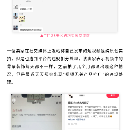
▲TT123美区跨境卖家交流群
一位卖家在社交媒体上发帖称自己发布的短视频是纯原创实
拍，但是也遭到平台的违规扣分处理，该卖家表示视频中的
背景装饰每天都不一样，之前拍了几个月都没出现这种情
况，但是最近天天都会出现“视频无关产品推广”的违规处
理。