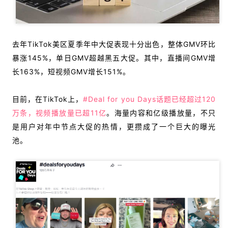
去年TikTok美区夏季年中大促表现十分出色，整体GMV环比
暴涨145%，单日GMV超越黑五大促。
其中，直播间GMV增
长163%，短视频GMV增长151%。
目前，在TikTok上，
#Deal for you Days话题已经超过120
万条，视频播放量已超11亿
。海量内容和亿级播放量，不只
是用户对年中节点大促的热情，更攒成了一个巨大的曝光
池。