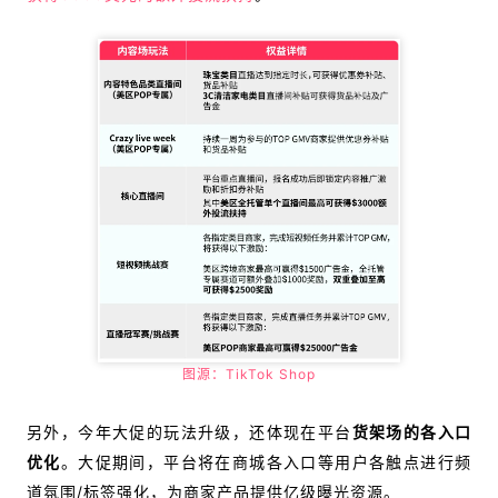
图源：TikTok Shop
另外，今年大促的玩法升级，还体现在平台
货架场的各入口
优化
。大促期间，平台将在商城各入口等用户各触点进行频
道氛围/标签强化，为商家产品提供亿级曝光资源。