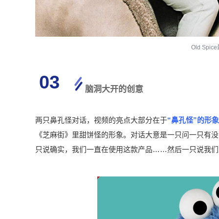
Old Sp
03
脑洞大开的创意
两只鼻孔怪对话，视频的亮点大部分在于
“鼻孔怪”的形象
《芝麻街》里甜饼怪的形象。对话大意是一只问一只有没
只说确实，我们一直在使用这款产品……然后一只说我们