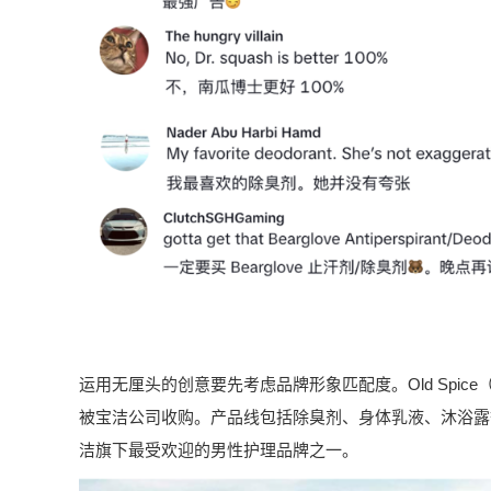
运用无厘头的创意要先考虑品牌形象匹配度。Old Spice
被宝洁公司收购。产品线包括除臭剂、身体乳液、沐浴露等。
洁旗下最受欢迎的男性护理品牌之一。