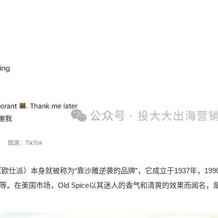
图源：TikTok
（欧仕派）本身就被称为“靠沙雕逆袭的品牌”，它成立于1937年，199
在美国市场，Old Spice以其迷人的香气和清爽的效果而闻名，