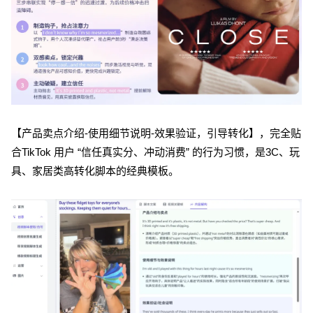
【产品卖点介绍-使用细节说明-效果验证，引导转化】，完全贴
合TikTok 用户 “信任真实分、冲动消费” 的行为习惯，是3C、玩
具、家居类高转化脚本的经典模板。