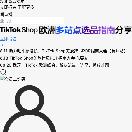
湖北省武汉市
立即报名
了解更多
看直播
立即报名
8.11 助力旺季赢增长，TikTok Shop美欧跨境POP招商大会【杭州站】
8.18 TikTok Shop美欧跨境POP招商大会·东莞站
08.26 武汉｜TikTok 欧洲峰会，解决流量、选品、投放难题