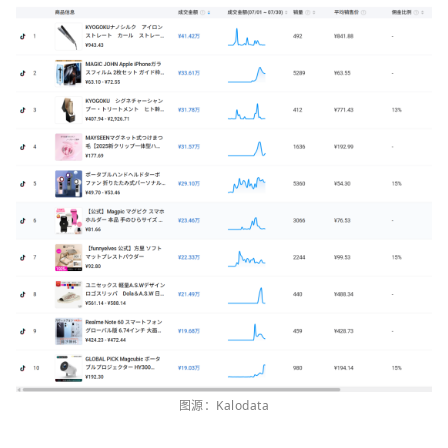
图源：Kalodata