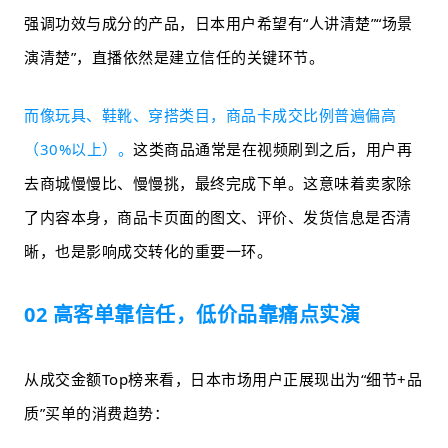
强调功效与成分的产品，日本用户希望有“人讲清楚”“场景
演清楚”，直播依然是建立信任的关键环节。
而像玩具、鞋靴、穿搭类目，
商品卡成交比例普遍偏高
（30%以上）。
这类商品通常是在视频刷到之后，用户再
去商城慢慢比、慢慢挑，最终完成下单。这意味着卖家除
了内容本身，商品卡页面的图文、评价、发货信息是否清
晰，也是影响成交转化的重要一环。
02 高客单靠信任，低价品靠痛点实演
从成交金额Top榜来看，日本市场用户正展现出为“细节+品
质”买单的消费趋势：