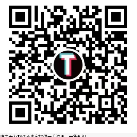
致力于为TikTok卖家提供一手资讯、干货知识