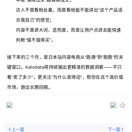
达人不是看粉丝量，而是看他能不能讲出“这个产品适
合我自己”的感觉；
内容不是讲大词、造热度，而是让用户点进去能快速
判断“值不值得买”。
接下来的三个月，是日本站内容电商从“跑通”到“跑稳”的关
键窗口。Kalodata将持续输出更精准的数据洞察——不只
看“卖了多少”，更关注“为什么卖得动”，帮你在这个高价值
市场，跑出长期回报。
上一篇
下一篇