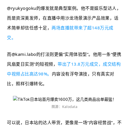
@ryukyogoku的爆发就是典型案例。他不是娱乐型达人，
而是资深美发师，在直播中用沙龙场景演示产品效果，话
术简单却信任感十足，
两场直播就带来了超148万元成
交。
而@kami.labo的打法则更偏“实用体验型”。他用一条“便携
风扇夏日实测”的短视频，
带出了13.8万元成交，成交结构
中视频占比高达98%。
内容没有浮夸演技，只有真实对
比，照样引爆转化。
图源：Kalodata
可以说，日本站的达人带货，更像是一场“内容经营战”，不