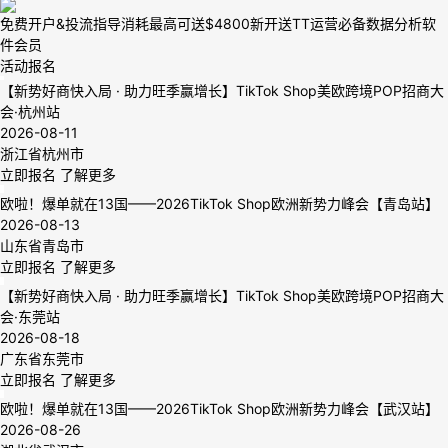
免费开户&投流指导
消耗最高可送$4800
新开送TT运营必备数据分析软
件会员
活动报名
【新势好商快入局 · 助力旺季赢增长】TikTok Shop美欧跨境POP招商大
会·杭州站
2026-08-11
浙江省杭州市
立即报名
了解更多
欧啦！爆单就在13国——2026TikTok Shop欧洲新势力峰会【青岛站】
2026-08-13
山东省青岛市
立即报名
了解更多
【新势好商快入局 · 助力旺季赢增长】TikTok Shop美欧跨境POP招商大
会·东莞站
2026-08-18
广东省东莞市
立即报名
了解更多
欧啦！爆单就在13国——2026TikTok Shop欧洲新势力峰会【武汉站】
2026-08-26