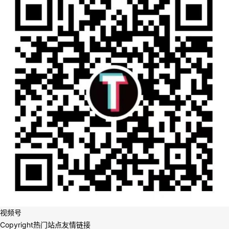
视频号
Copyright
热门站点
友情链接