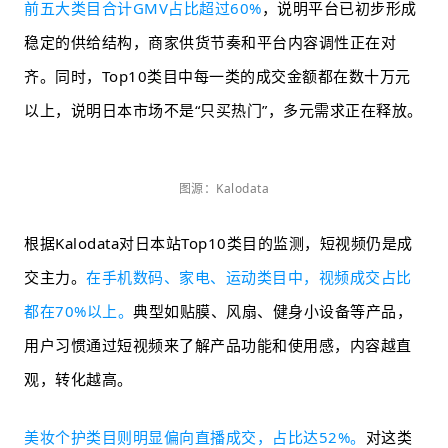
前五大类目合计GMV占比超过60%
，说明平台已初步形成
稳定的供给结构，商家供货节奏和平台内容调性正在对
齐。同时，Top10类目中每一类的成交金额都在数十万元
以上，说明日本市场不是“只买热门”，多元需求正在释放。
图源：Kalodata
根据Kalodata对日本站Top10类目的监测，短视频仍是成
交主力。
在手机数码、家电、运动类目中，视频成交占比
都在70%以上。
典型如贴膜、风扇、健身小设备等产品，
用户习惯通过短视频来了解产品功能和使用感，内容越直
观，转化越高。
美妆个护类目则明显偏向直播成交，占比达52%。
对这类