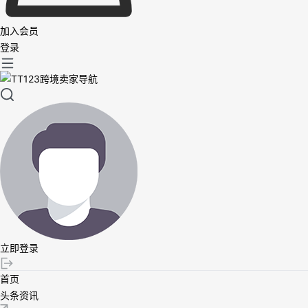
加入会员
登录
立即登录
首页
头条资讯