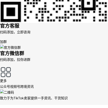
官方客服
扫码添加，立即咨询
加群
官方微信群
扫码添加，拉你进群
更多
公众号
视频号
跨境资讯
致力于为TikTok卖家提供一手资讯、干货知识