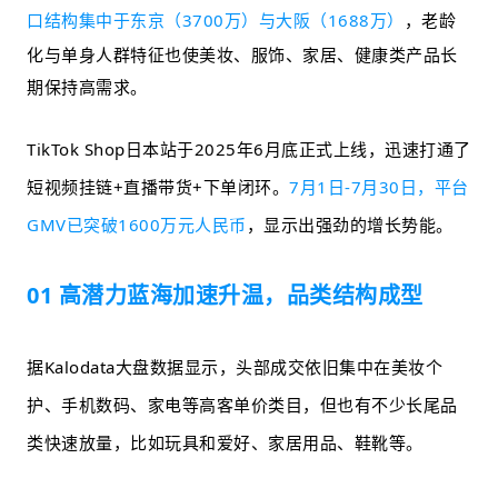
口结构集中于东京（3700万）与大阪（1688万）
，老龄
化与单身人群特征也使美妆、服饰、家居、健康类产品长
期保持高需求。
TikTok Shop日本站于2025年6月底正式上线，迅速打通了
短视频挂链+直播带货+下单闭环。
7月1日-7月30日，平台
GMV已突破1600万元人民币
，显示出强劲的增长势能。
01 高潜力蓝海加速升温，品类结构成型
据Kalodata大盘数据显示，头部成交依旧集中在美妆个
护、手机数码、家电等高客单价类目，但也有不少长尾品
类快速放量，比如玩具和爱好、家居用品、鞋靴等。