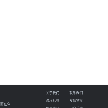
关于我们
联系我们
跨境标签
友情链接
业而在众